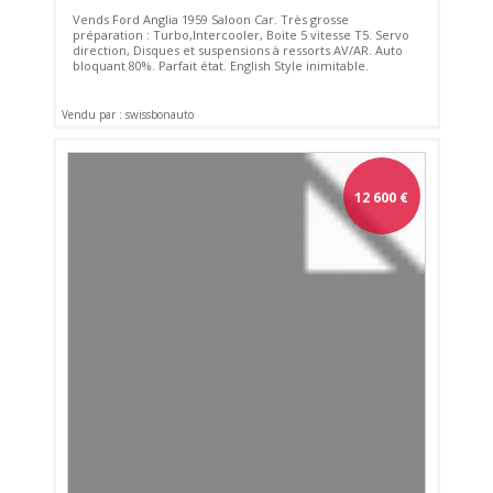
Vends Ford Anglia 1959 Saloon Car. Très grosse
préparation : Turbo,Intercooler, Boite 5 vitesse T5. Servo
direction, Disques et suspensions à ressorts AV/AR. Auto
bloquant 80%. Parfait état. English Style inimitable.
Vendu par : swissbonauto
12 600
€