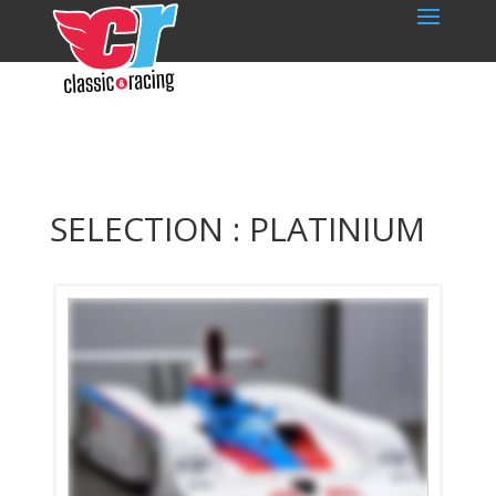
SELECTION : PLATINIUM