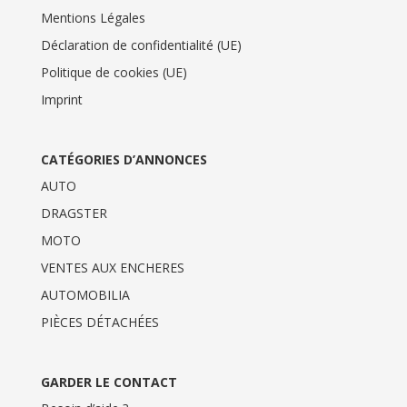
Mentions Légales
Déclaration de confidentialité (UE)
Politique de cookies (UE)
Imprint
CATÉGORIES D’ANNONCES
AUTO
DRAGSTER
MOTO
VENTES AUX ENCHERES
AUTOMOBILIA
PIÈCES DÉTACHÉES
GARDER LE CONTACT