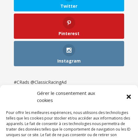
Twitter
Pinterest
Instagram
#CRads @ClassicRacingAd
Gérer le consentement aux
cookies
Pour offrir les meilleures expériences, nous utilisons des technologies
telles que les cookies pour stocker et/ou accéder aux informations des
appareils. Le fait de consentir à ces technologies nous permettra de
traiter des données telles que le comportement de navigation ou les ID
uniques sur ce site. Le fait de ne pas consentir ou de retirer son