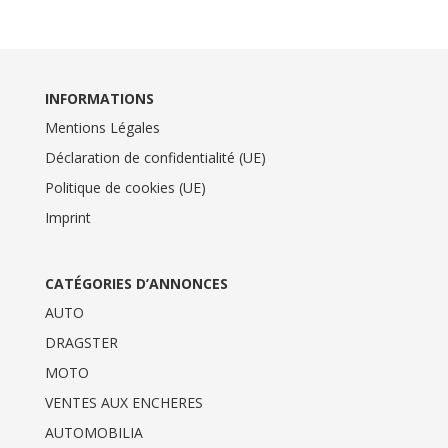
INFORMATIONS
Mentions Légales
Déclaration de confidentialité (UE)
Politique de cookies (UE)
Imprint
CATÉGORIES D’ANNONCES
AUTO
DRAGSTER
MOTO
VENTES AUX ENCHERES
AUTOMOBILIA