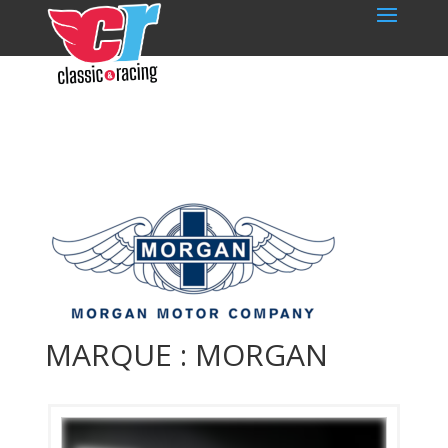
MARQUE : MORGAN