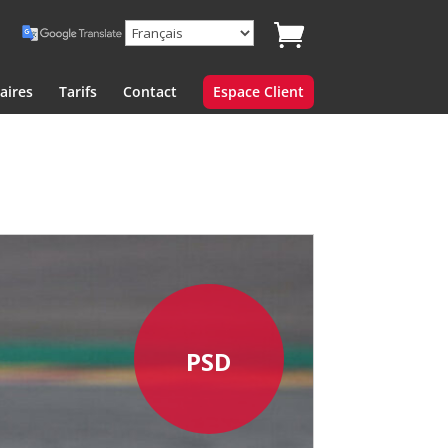
aires
Tarifs
Contact
Espace Client
PSD