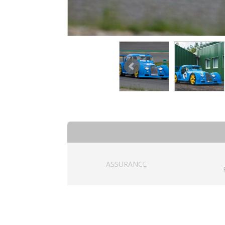
ASSURANCE