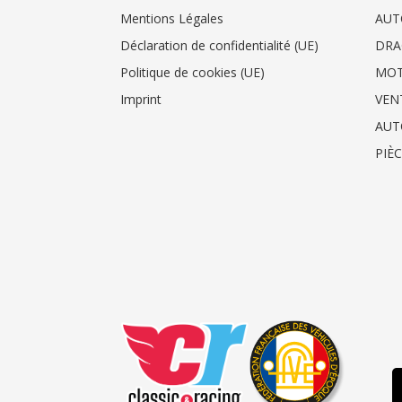
Mentions Légales
AUT
Déclaration de confidentialité (UE)
DRA
Politique de cookies (UE)
MO
Imprint
VEN
AUT
PIÈ