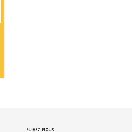
SUIVEZ-NOUS