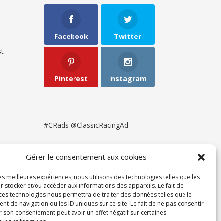
Facebook
Twitter
t
Pinterest
Instagram
#CRads @ClassicRacingAd
Gérer le consentement aux cookies
les meilleures expériences, nous utilisons des technologies telles que les
r stocker et/ou accéder aux informations des appareils. Le fait de
 ces technologies nous permettra de traiter des données telles que le
 de navigation ou les ID uniques sur ce site. Le fait de ne pas consentir
r son consentement peut avoir un effet négatif sur certaines