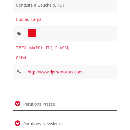
Conduite à Gauche (LHD)
Coupé
,
Targa
TBEG
,
MATCH
,
ITC
,
CLASSI
,
CLIM
http://www.dpm-motors.com
Parutions Presse
Parutions Newsletter