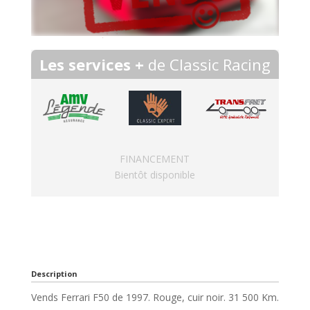
Les services +
de Classic Racing
FINANCEMENT
Bientôt disponible
Description
Vends Ferrari F50 de 1997. Rouge, cuir noir. 31 500 Km.