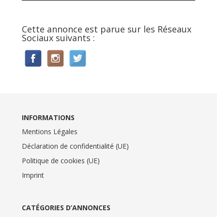
Cette annonce est parue sur les Réseaux
Sociaux suivants :
INFORMATIONS
Mentions Légales
Déclaration de confidentialité (UE)
Politique de cookies (UE)
Imprint
CATÉGORIES D’ANNONCES