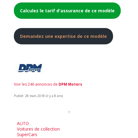
Calculez le tarif d'assurance de ce modèle
Demandez une expertise de ce modèle
Voir les 246 annonces de
DPM Motors
Publié: 28 mars 2018 (il y a 8 ans)
1
AUTO
Voitures de collection
SuperCars