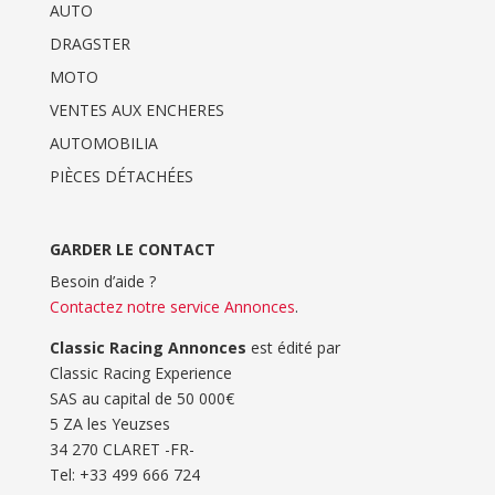
AUTO
DRAGSTER
MOTO
VENTES AUX ENCHERES
AUTOMOBILIA
PIÈCES DÉTACHÉES
GARDER LE CONTACT
Besoin d’aide ?
Contactez notre service Annonces
.
Classic Racing Annonces
est édité par
Classic Racing Experience
SAS au capital de 50 000€
5 ZA les Yeuzses
34 270 CLARET -FR-
Tel: ‭+33 499 666 724‬