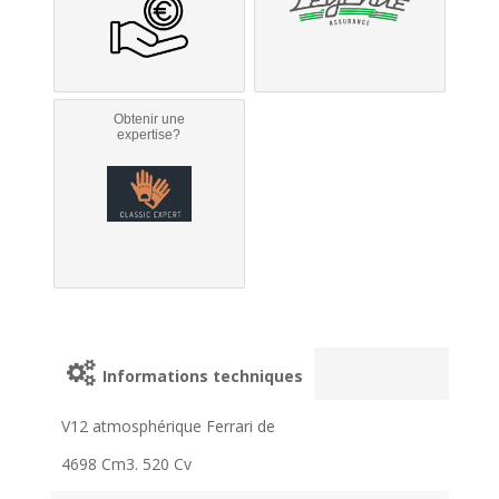
Obtenir une
expertise?
Informations techniques
V12 atmosphérique Ferrari de
4698 Cm3. 520 Cv