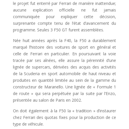
le projet fut enterré par Ferrari de manière inattendue;
aucune explication officielle ne fut jamais
communiquée pour expliquer cette décision,
surprenante compte tenu de l’état d’avancement du
programme. Seules 3 F50 GT furent assemblées.
Née huit années après la F40, la F50 a durablement
marqué l’histoire des voitures de sport en général et
celle de Ferrari en particulier. En poursuivant la voie
tracée par ses aînées, elle assure la pérennité d’une
lignée de supercars, dérivées des acquis des activités
de la Scuderia en sport automobile de haut niveau et
produites en quantité limitée au sein de la gamme du
constructeur de Maranello. Une lignée de « Formule 1
de route » qui sera perpétuée par la suite par l’Enzo,
présentée au salon de Paris en 2002.
On doit également à la F50 la « tradition » d’instaurer
chez Ferrari des quotas fixes pour la production de ce
type de véhicule.