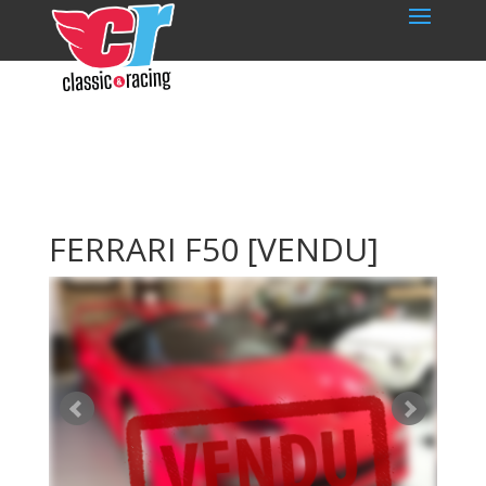
FERRARI F50
[VENDU]