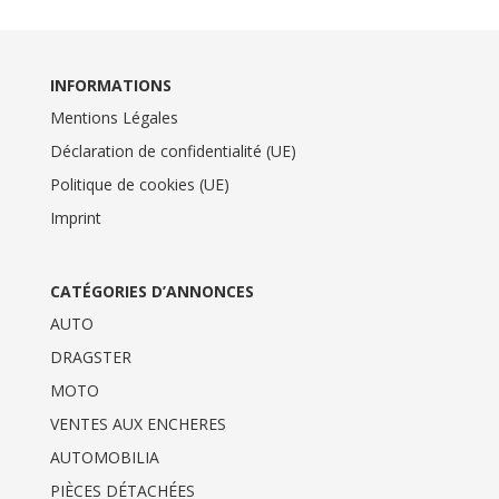
INFORMATIONS
Mentions Légales
Déclaration de confidentialité (UE)
Politique de cookies (UE)
Imprint
CATÉGORIES D’ANNONCES
AUTO
DRAGSTER
MOTO
VENTES AUX ENCHERES
AUTOMOBILIA
PIÈCES DÉTACHÉES