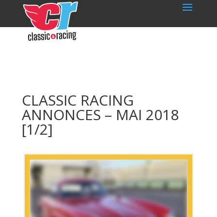
CLASSIC RACING
ANNONCES – MAI 2018
[1/2]