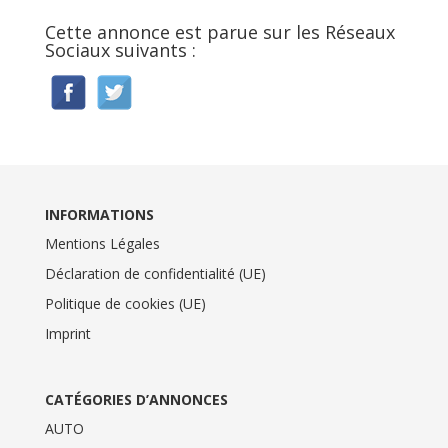
Cette annonce est parue sur les Réseaux
Sociaux suivants :
INFORMATIONS
Mentions Légales
Déclaration de confidentialité (UE)
Politique de cookies (UE)
Imprint
CATÉGORIES D’ANNONCES
AUTO