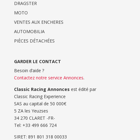
DRAGSTER
MOTO
VENTES AUX ENCHERES
AUTOMOBILIA
PIÈCES DÉTACHÉES
GARDER LE CONTACT
Besoin d’aide ?
Contactez notre service Annonces
.
Classic Racing Annonces
est édité par
Classic Racing Experience
SAS au capital de 50 000€
5 ZA les Yeuzses
34 270 CLARET -FR-
Tel: ‭+33 499 666 724‬
SIRET: 891 801 318 00033