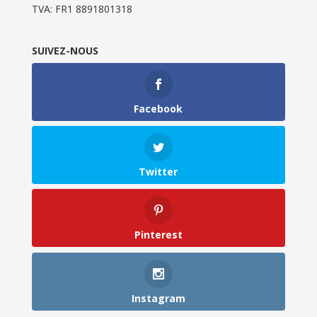
TVA: FR1 8891801318
SUIVEZ-NOUS
Facebook
Twitter
Pinterest
Instagram