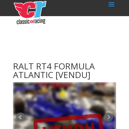
RALT RT4 FORMULA
ATLANTIC
[VENDU]