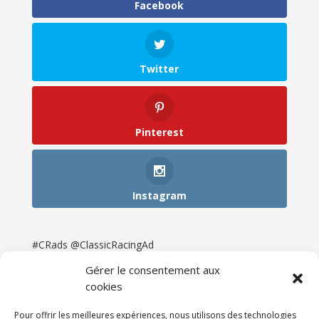
Facebook
Twitter
Pinterest
Instagram
#CRads @ClassicRacingAd
Gérer le consentement aux
cookies
Pour offrir les meilleures expériences, nous utilisons des technologies