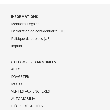
INFORMATIONS
Mentions Légales
Déclaration de confidentialité (UE)
Politique de cookies (UE)
Imprint
CATÉGORIES D’ANNONCES
AUTO
DRAGSTER
MOTO
VENTES AUX ENCHERES
AUTOMOBILIA
PIÈCES DÉTACHÉES