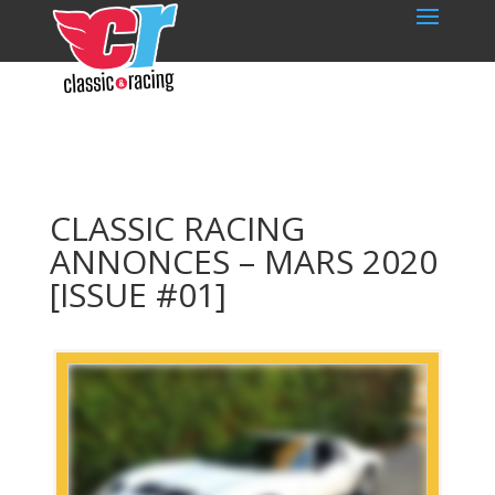
CLASSIC RACING
ANNONCES – MARS 2020
[ISSUE #01]