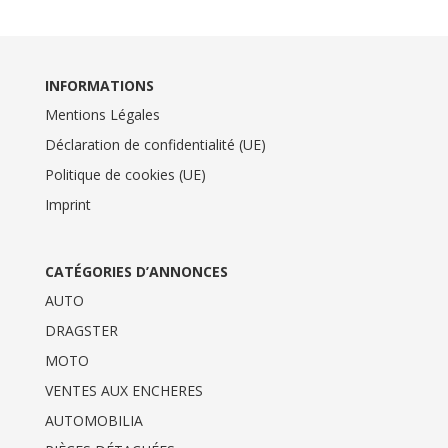
INFORMATIONS
Mentions Légales
Déclaration de confidentialité (UE)
Politique de cookies (UE)
Imprint
CATÉGORIES D’ANNONCES
AUTO
DRAGSTER
MOTO
VENTES AUX ENCHERES
AUTOMOBILIA