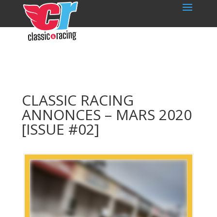
CLASSIC RACING
ANNONCES – MARS 2020
[ISSUE #02]