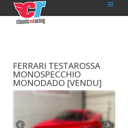
FERRARI TESTAROSSA
MONOSPECCHIO
MONODADO
[VENDU]