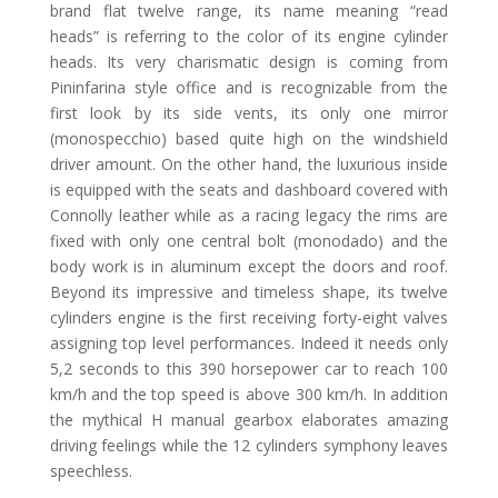
brand flat twelve range, its name meaning “read
heads” is referring to the color of its engine cylinder
heads. Its very charismatic design is coming from
Pininfarina style office and is recognizable from the
first look by its side vents, its only one mirror
(monospecchio) based quite high on the windshield
driver amount. On the other hand, the luxurious inside
is equipped with the seats and dashboard covered with
Connolly leather while as a racing legacy the rims are
fixed with only one central bolt (monodado) and the
body work is in aluminum except the doors and roof.
Beyond its impressive and timeless shape, its twelve
cylinders engine is the first receiving forty-eight valves
assigning top level performances. Indeed it needs only
5,2 seconds to this 390 horsepower car to reach 100
km/h and the top speed is above 300 km/h. In addition
the mythical H manual gearbox elaborates amazing
driving feelings while the 12 cylinders symphony leaves
speechless.