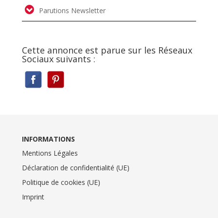
Parutions Newsletter
Cette annonce est parue sur les Réseaux
Sociaux suivants :
INFORMATIONS
Mentions Légales
Déclaration de confidentialité (UE)
Politique de cookies (UE)
Imprint