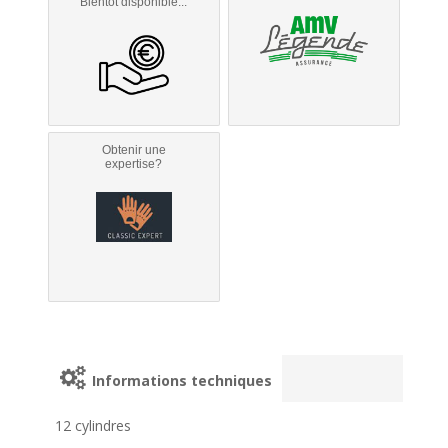
Bientôt disponible...
Obtenir une
expertise?
Informations techniques
12 cylindres