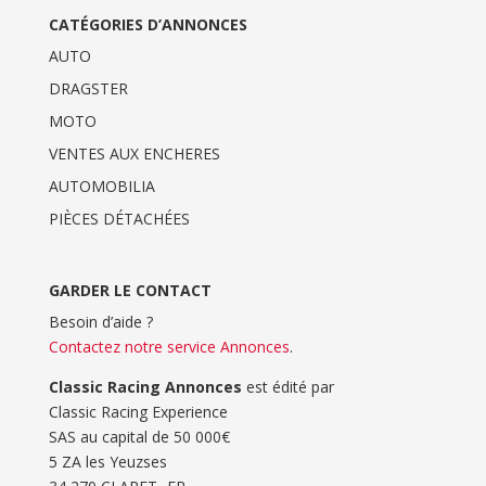
CATÉGORIES D’ANNONCES
AUTO
DRAGSTER
MOTO
VENTES AUX ENCHERES
AUTOMOBILIA
PIÈCES DÉTACHÉES
GARDER LE CONTACT
Besoin d’aide ?
Contactez notre service Annonces
.
Classic Racing Annonces
est édité par
Classic Racing Experience
SAS au capital de 50 000€
5 ZA les Yeuzses