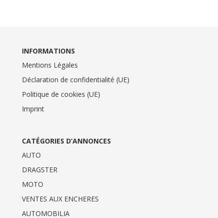
INFORMATIONS
Mentions Légales
Déclaration de confidentialité (UE)
Politique de cookies (UE)
Imprint
CATÉGORIES D’ANNONCES
AUTO
DRAGSTER
MOTO
VENTES AUX ENCHERES
AUTOMOBILIA