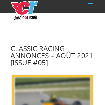
CLASSIC RACING
ANNONCES – AOÛT 2021
[ISSUE #05]