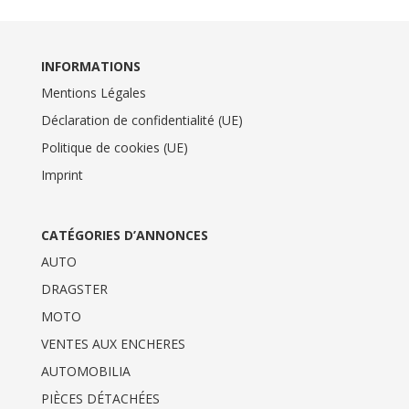
INFORMATIONS
Mentions Légales
Déclaration de confidentialité (UE)
Politique de cookies (UE)
Imprint
CATÉGORIES D’ANNONCES
AUTO
DRAGSTER
MOTO
VENTES AUX ENCHERES
AUTOMOBILIA
PIÈCES DÉTACHÉES