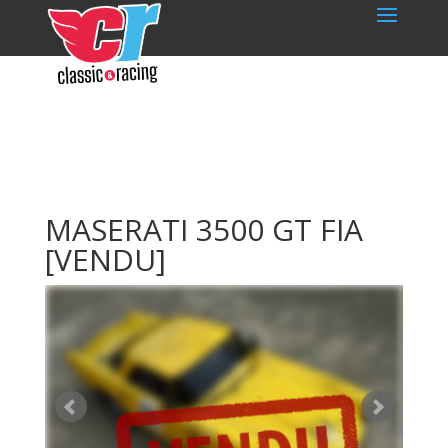
MASERATI 3500 GT FIA
[VENDU]