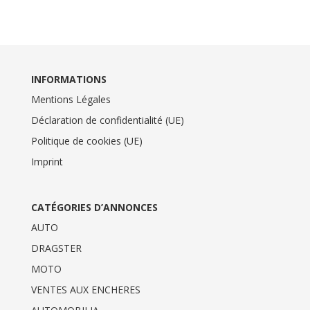
INFORMATIONS
Mentions Légales
Déclaration de confidentialité (UE)
Politique de cookies (UE)
Imprint
CATÉGORIES D’ANNONCES
AUTO
DRAGSTER
MOTO
VENTES AUX ENCHERES