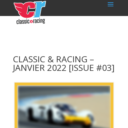
CLASSIC & RACING –
JANVIER 2022 [ISSUE #03]