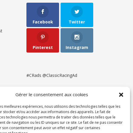
Facebook
Twitter
t
Pinterest
Instagram
#CRads @ClassicRacingAd
Gérer le consentement aux cookies
les meilleures expériences, nous utilisons des technologies telles que les
r stocker et/ou accéder aux informations des appareils. Le fait de
 ces technologies nous permettra de traiter des données telles que le
 de navigation ou les ID uniques sur ce site. Le fait de ne pas consentir
r son consentement peut avoir un effet négatif sur certaines