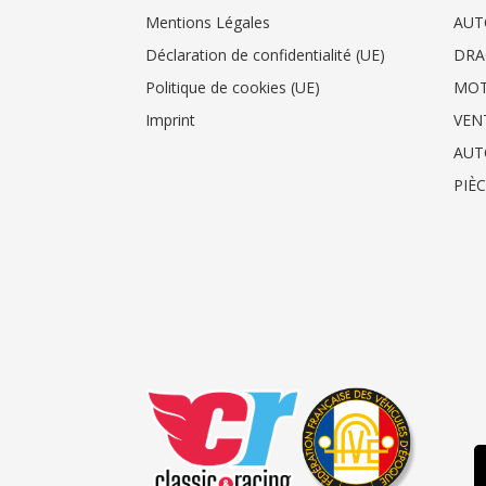
Mentions Légales
AUT
Déclaration de confidentialité (UE)
DRA
Politique de cookies (UE)
MO
Imprint
VEN
AUT
PIÈ