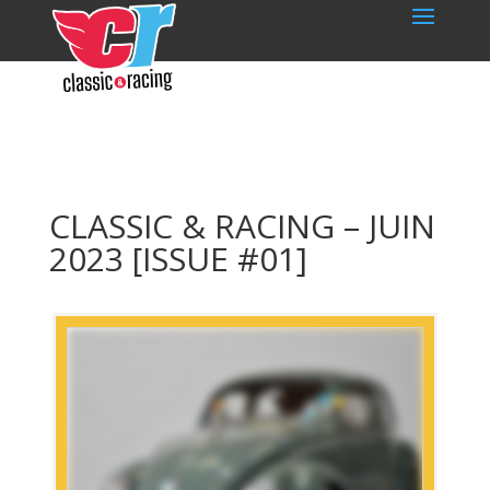
CLASSIC & RACING – JUIN
2023 [ISSUE #01]