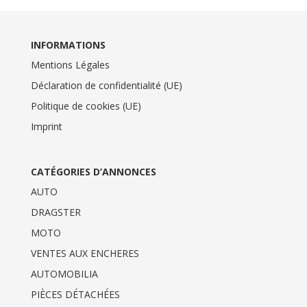
INFORMATIONS
Mentions Légales
Déclaration de confidentialité (UE)
Politique de cookies (UE)
Imprint
CATÉGORIES D’ANNONCES
AUTO
DRAGSTER
MOTO
VENTES AUX ENCHERES
AUTOMOBILIA
PIÈCES DÉTACHÉES