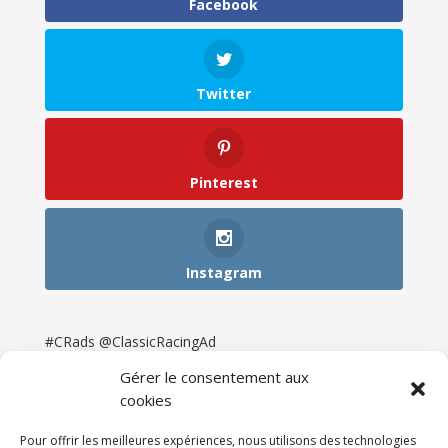
Facebook
Twitter
Pinterest
Instagram
#CRads @ClassicRacingAd
Gérer le consentement aux
cookies
Pour offrir les meilleures expériences, nous utilisons des technologies