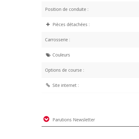
Position de conduite :
Pièces détachées :
Carrosserie :
Couleurs
Options de course :
Site internet :
Parutions Newsletter