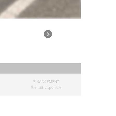
FINANCEMENT
Bientôt disponible