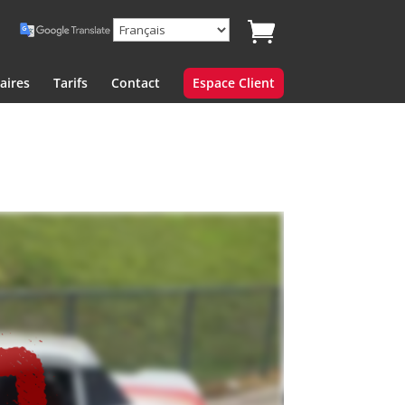
aires
Tarifs
Contact
Espace Client