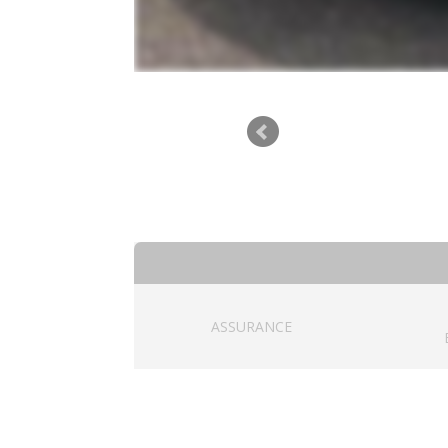
ASSURANCE