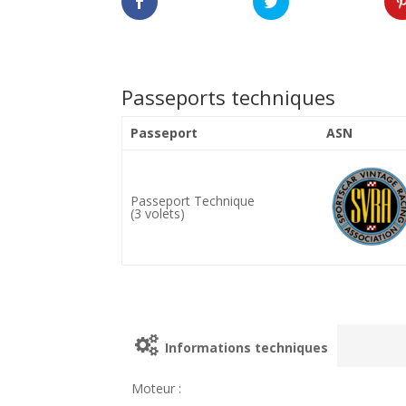
Passeports techniques
Passeport
ASN
Passeport Technique
(3 volets)
Informations techniques
Moteur :