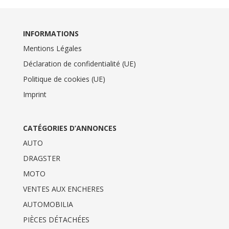
INFORMATIONS
Mentions Légales
Déclaration de confidentialité (UE)
Politique de cookies (UE)
Imprint
CATÉGORIES D’ANNONCES
AUTO
DRAGSTER
MOTO
VENTES AUX ENCHERES
AUTOMOBILIA
PIÈCES DÉTACHÉES