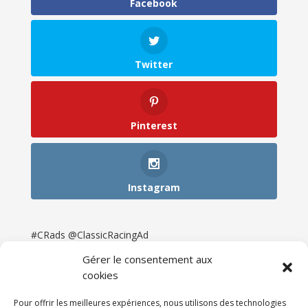
Facebook
Twitter
Pinterest
Instagram
#CRads @ClassicRacingAd
Gérer le consentement aux
cookies
Pour offrir les meilleures expériences, nous utilisons des technologies