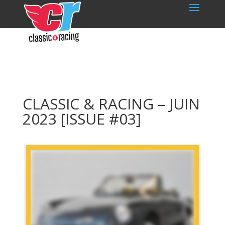
CLASSIC & RACING – JUIN
2023 [ISSUE #03]