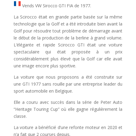
Vends VW Sirocco GTI FIA de 1977.
La Scirocco était en grande partie basée sur la même
technologie que la Golf et a été introduite bien avant la
Golf pour résoudre tout problème de démarrage avant
le début de la production de la berline à grand volume.
L’élégante et rapide Scirocco GTI était une voiture
spectaculaire qui était proposée à un prix
considérablement plus élevé que la Golf car elle avait
une image encore plus sportive.
La voiture que nous proposons a été construite sur
une GTI 1977 sans rouille par une entreprise leader du
sport automobile en Belgique.
Elle a couru avec succès dans la série de Peter Auto
“Heritage Touring Cup” où elle gagne régulièrement la
classe.
La voiture a bénéficié d’une refonte moteur en 2020 et
n’a fait que 2 courses depuis.