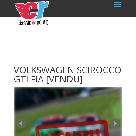
VOLKSWAGEN SCIROCCO
GTI FIA
[VENDU]