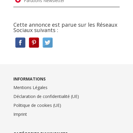
Parutions Newsletter
Cette annonce est parue sur les Réseaux
Sociaux suivants :
INFORMATIONS
Mentions Légales
Déclaration de confidentialité (UE)
Politique de cookies (UE)
Imprint