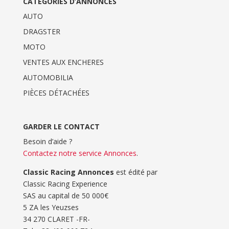
CATÉGORIES D’ANNONCES
AUTO
DRAGSTER
MOTO
VENTES AUX ENCHERES
AUTOMOBILIA
PIÈCES DÉTACHÉES
GARDER LE CONTACT
Besoin d’aide ?
Contactez notre service Annonces
.
Classic Racing Annonces
est édité par
Classic Racing Experience
SAS au capital de 50 000€
5 ZA les Yeuzses
34 270 CLARET -FR-