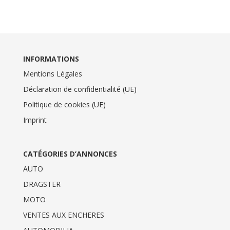
INFORMATIONS
Mentions Légales
Déclaration de confidentialité (UE)
Politique de cookies (UE)
Imprint
CATÉGORIES D’ANNONCES
AUTO
DRAGSTER
MOTO
VENTES AUX ENCHERES