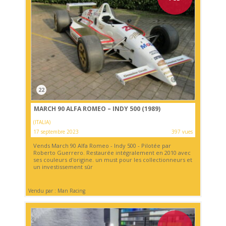
22
MARCH 90 ALFA ROMEO – INDY 500 (1989)
(ITALIA)
17 septembre 2023
397 vues
Vends March 90 Alfa Romeo - Indy 500 - Pilotée par
Roberto Guerrero. Restaurée intégralement en 2010 avec
ses couleurs d'origine. un must pour les collectionneurs et
un investissement sûr
Vendu par : Man Racing