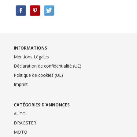
INFORMATIONS
Mentions Légales
Déclaration de confidentialité (UE)
Politique de cookies (UE)
Imprint
CATÉGORIES D’ANNONCES
AUTO
DRAGSTER
MOTO