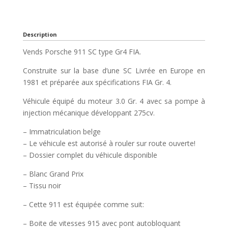
Description
Vends Porsche 911 SC type Gr4 FIA.
Construite sur la base d’une SC Livrée en Europe en
1981 et préparée aux spécifications FIA Gr. 4.
Véhicule équipé du moteur 3.0 Gr. 4 avec sa pompe à
injection mécanique développant 275cv.
– Immatriculation belge
– Le véhicule est autorisé à rouler sur route ouverte!
– Dossier complet du véhicule disponible
– Blanc Grand Prix
– Tissu noir
– Cette 911 est équipée comme suit:
– Boite de vitesses 915 avec pont autobloquant