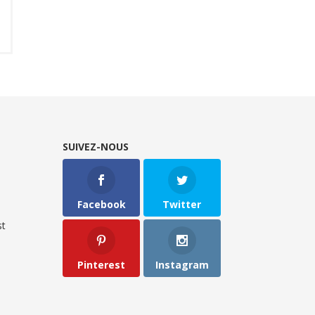
SUIVEZ-NOUS
Facebook
Twitter
t
Pinterest
Instagram