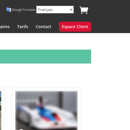
aires
Tarifs
Contact
Espace Client