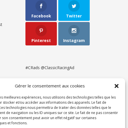
Facebook
Twitter
t
Pinterest
Instagram
#CRads @ClassicRacingAd
Gérer le consentement aux cookies
les meilleures expériences, nous utilisons des technologies telles que les
r stocker et/ou accéder aux informations des appareils. Le fait de
 ces technologies nous permettra de traiter des données telles que le
 de navigation ou les ID uniques sur ce site. Le fait de ne pas consentir
r son consentement peut avoir un effet négatif sur certaines
ques et fonctions.