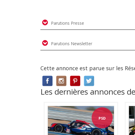
Parutions Presse
Parutions Newsletter
Cette annonce est parue sur les Rés
Les dernières annonces de
PSD