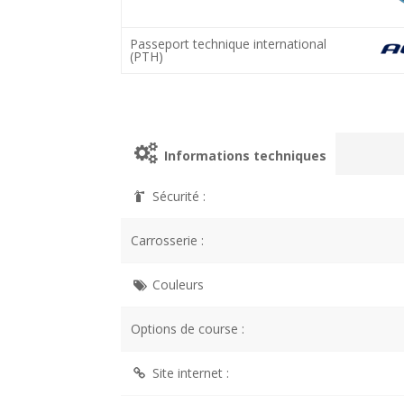
Passeport technique international
(PTH)
Informations techniques
Sécurité :
Carrosserie :
Couleurs
Options de course :
Site internet :