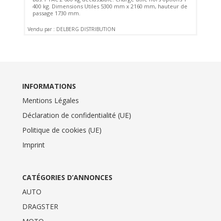
400 kg. Dimensions Utiles 5300 mm x 2160 mm, hauteur de
passage 1730 mm.
Vendu par : DELBERG DISTRIBUTION
INFORMATIONS
Mentions Légales
Déclaration de confidentialité (UE)
Politique de cookies (UE)
Imprint
CATÉGORIES D’ANNONCES
AUTO
DRAGSTER