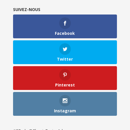
SUIVEZ-NOUS
Facebook
Twitter
Pinterest
Instagram