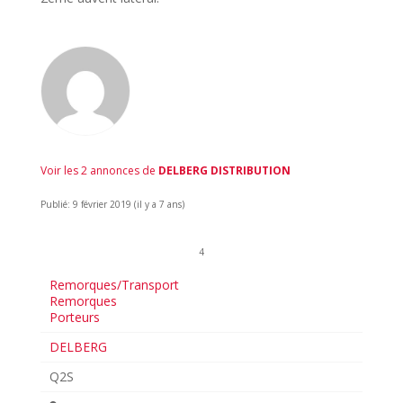
Voir les 2 annonces de
DELBERG DISTRIBUTION
Publié: 9 février 2019 (il y a 7 ans)
4
Remorques/Transport
Remorques
Porteurs
DELBERG
Q2S