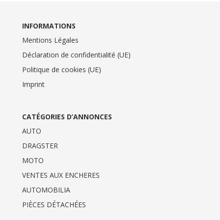
INFORMATIONS
Mentions Légales
Déclaration de confidentialité (UE)
Politique de cookies (UE)
Imprint
CATÉGORIES D’ANNONCES
AUTO
DRAGSTER
MOTO
VENTES AUX ENCHERES
AUTOMOBILIA
PIÈCES DÉTACHÉES