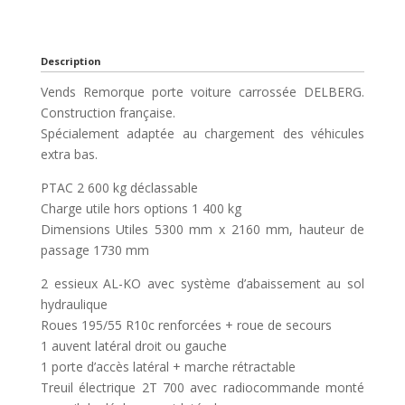
Description
Vends Remorque porte voiture carrossée DELBERG.
Construction française.
Spécialement adaptée au chargement des véhicules
extra bas.
PTAC 2 600 kg déclassable
Charge utile hors options 1 400 kg
Dimensions Utiles 5300 mm x 2160 mm, hauteur de
passage 1730 mm
2 essieux AL-KO avec système d’abaissement au sol
hydraulique
Roues 195/55 R10c renforcées + roue de secours
1 auvent latéral droit ou gauche
1 porte d’accès latéral + marche rétractable
Treuil électrique 2T 700 avec radiocommande monté