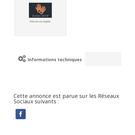
Véhicule non éligible.
Informations techniques
Cette annonce est parue sur les Réseaux
Sociaux suivants :