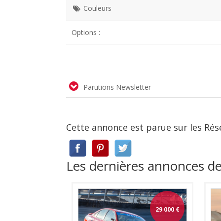
Couleurs
Options :
Parutions Newsletter
Cette annonce est parue sur les Rés
Les dernières annonces d
29 000
€