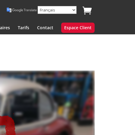
aires
Tarifs
Contact
Espace Client