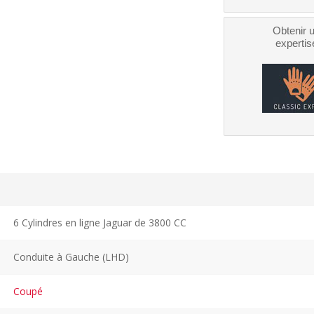
Obtenir 
expertis
6 Cylindres en ligne Jaguar de 3800 CC
Conduite à Gauche (LHD)
Coupé