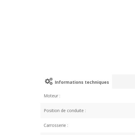
Informations techniques
Moteur :
Position de conduite :
Carrosserie :