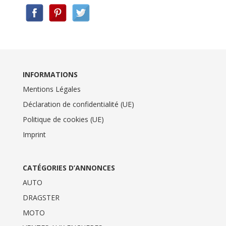
INFORMATIONS
Mentions Légales
Déclaration de confidentialité (UE)
Politique de cookies (UE)
Imprint
CATÉGORIES D’ANNONCES
AUTO
DRAGSTER
MOTO