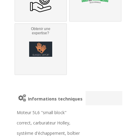
Obtenir une
expertise?
Informations techniques
Moteur 5L6 "small block"
correct, carburateur Holley,
système d'échappement, boîtier