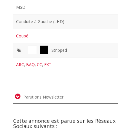
MSD
Conduite à Gauche (LHD)
Coupé
Stripped
ARC
,
BAQ
,
CC
,
EXT
Parutions Newsletter
Cette annonce est parue sur les Réseaux
Sociaux suivants :