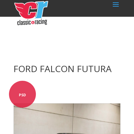
FORD FALCON FUTURA
PSD