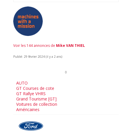
Voir les 144 annonces de
Mike VAN THIEL
Publié: 29 février 2024 (il y a 2 ans)
0
AUTO
GT Courses de cote
GT Rallye VHRS
Grand Tourisme [GT]
Voitures de collection
Américaines