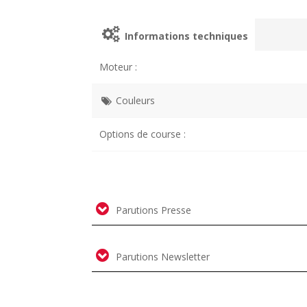
Informations techniques
Moteur :
Couleurs
Options de course :
Parutions Presse
Parutions Newsletter