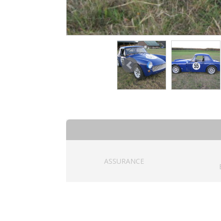
ASSURANCE