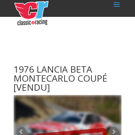
1976 LANCIA BETA
MONTECARLO COUPÉ
[VENDU]