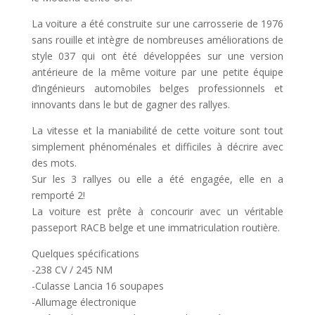
La voiture a été construite sur une carrosserie de 1976
sans rouille et intègre de nombreuses améliorations de
style 037 qui ont été développées sur une version
antérieure de la même voiture par une petite équipe
d’ingénieurs automobiles belges professionnels et
innovants dans le but de gagner des rallyes.
La vitesse et la maniabilité de cette voiture sont tout
simplement phénoménales et difficiles à décrire avec
des mots.
Sur les 3 rallyes ou elle a été engagée, elle en a
remporté 2!
La voiture est prête à concourir avec un véritable
passeport RACB belge et une immatriculation routière.
Quelques spécifications
-238 CV / 245 NM
-Culasse Lancia 16 soupapes
-Allumage électronique