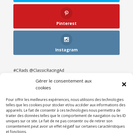
Pinterest
Instagram
#CRads @ClassicRacingAd
Gérer le consentement aux
cookies
Pour offrir les meilleures expériences, nous utilisons des technologies
telles que les cookies pour stocker et/ou accéder aux informations des
appareils. Le fait de consentir à ces technologies nous permettra de
traiter des données telles que le comportement de navigation ou les ID
uniques sur ce site. Le fait de ne pas consentir ou de retirer son
consentement peut avoir un effet négatif sur certaines caractéristiques
et fonctions.