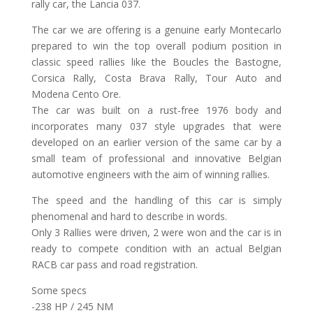
rally car, the Lancia 037.
The car we are offering is a genuine early Montecarlo
prepared to win the top overall podium position in
classic speed rallies like the Boucles the Bastogne,
Corsica Rally, Costa Brava Rally, Tour Auto and
Modena Cento Ore.
The car was built on a rust-free 1976 body and
incorporates many 037 style upgrades that were
developed on an earlier version of the same car by a
small team of professional and innovative Belgian
automotive engineers with the aim of winning rallies.
The speed and the handling of this car is simply
phenomenal and hard to describe in words.
Only 3 Rallies were driven, 2 were won and the car is in
ready to compete condition with an actual Belgian
RACB car pass and road registration.
Some specs
-238 HP / 245 NM