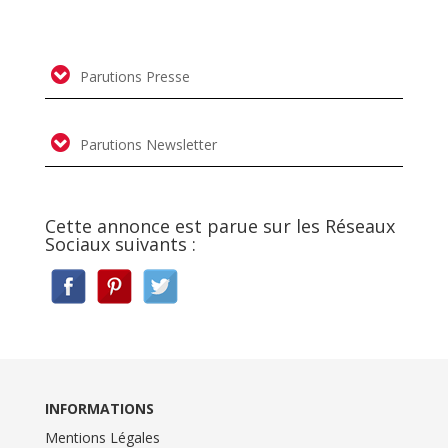
Parutions Presse
Parutions Newsletter
Cette annonce est parue sur les Réseaux
Sociaux suivants :
INFORMATIONS
Mentions Légales