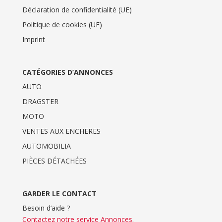
Déclaration de confidentialité (UE)
Politique de cookies (UE)
Imprint
CATÉGORIES D’ANNONCES
AUTO
DRAGSTER
MOTO
VENTES AUX ENCHERES
AUTOMOBILIA
PIÈCES DÉTACHÉES
GARDER LE CONTACT
Besoin d’aide ?
Contactez notre service Annonces
.