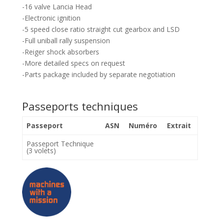
-16 valve Lancia Head
-Electronic ignition
-5 speed close ratio straight cut gearbox and LSD
-Full uniball rally suspension
-Reiger shock absorbers
-More detailed specs on request
-Parts package included by separate negotiation
Passeports techniques
Passeport
ASN
Numéro
Extrait
Passeport Technique
(3 volets)