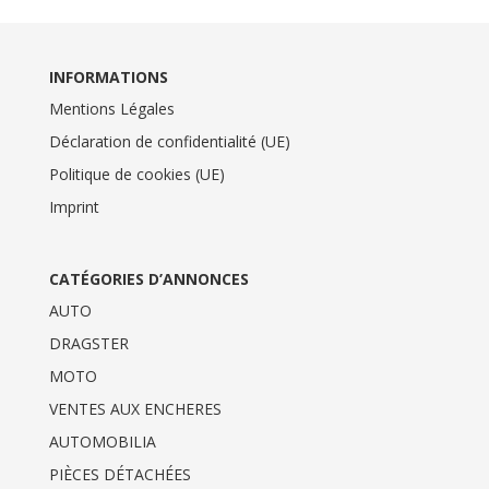
INFORMATIONS
Mentions Légales
Déclaration de confidentialité (UE)
Politique de cookies (UE)
Imprint
CATÉGORIES D’ANNONCES
AUTO
DRAGSTER
MOTO
VENTES AUX ENCHERES
AUTOMOBILIA
PIÈCES DÉTACHÉES