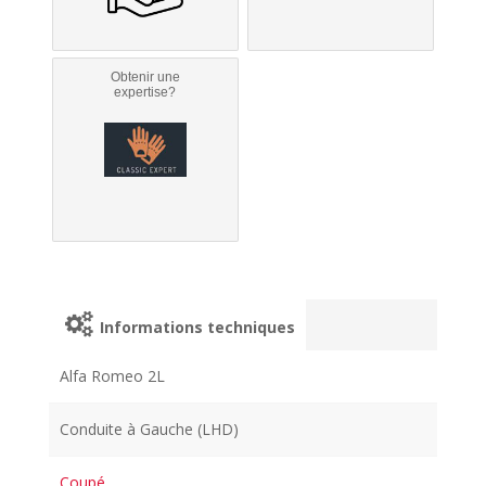
Obtenir une
expertise?
Informations techniques
Alfa Romeo 2L
Conduite à Gauche (LHD)
Coupé