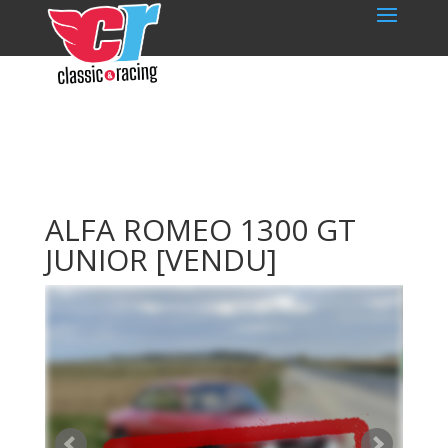
ALFA ROMEO 1300 GT
JUNIOR
[VENDU]