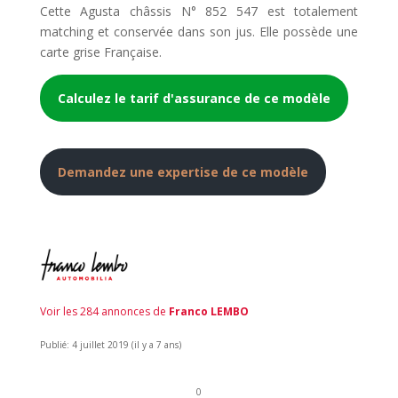
Cette Agusta châssis N° 852 547 est totalement
matching et conservée dans son jus. Elle possède une
carte grise Française.
Calculez le tarif d'assurance de ce modèle
Demandez une expertise de ce modèle
Voir les 284 annonces de
Franco LEMBO
Publié: 4 juillet 2019 (il y a 7 ans)
0