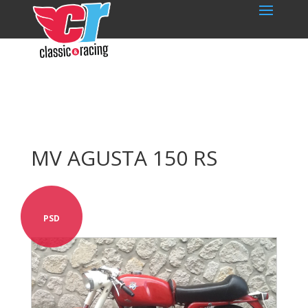
MV AGUSTA 150 RS
PSD