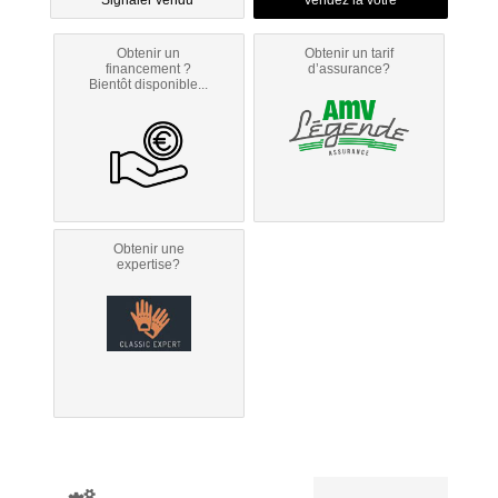
Signaler vendu
Obtenir un
Obtenir un tarif
financement ?
d’assurance?
Bientôt disponible...
Obtenir une
expertise?