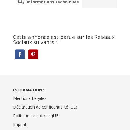
Informations techniques
Cette annonce est parue sur les Réseaux
Sociaux suivants :
INFORMATIONS
Mentions Légales
Déclaration de confidentialité (UE)
Politique de cookies (UE)
Imprint