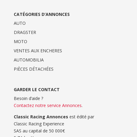
CATÉGORIES D’ANNONCES
AUTO
DRAGSTER
MOTO
VENTES AUX ENCHERES
AUTOMOBILIA
PIÈCES DÉTACHÉES
GARDER LE CONTACT
Besoin d’aide ?
Contactez notre service Annonces
.
Classic Racing Annonces
est édité par
Classic Racing Experience
SAS au capital de 50 000€