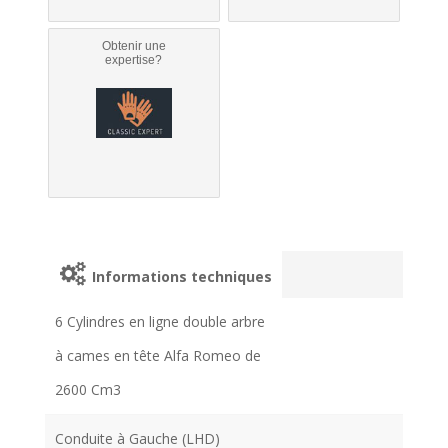
Obtenir une
expertise?
Informations techniques
6 Cylindres en ligne double arbre
à cames en tête Alfa Romeo de
2600 Cm3
Conduite à Gauche (LHD)