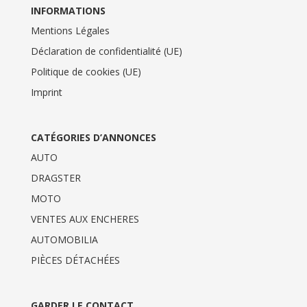
INFORMATIONS
Mentions Légales
Déclaration de confidentialité (UE)
Politique de cookies (UE)
Imprint
CATÉGORIES D’ANNONCES
AUTO
DRAGSTER
MOTO
VENTES AUX ENCHERES
AUTOMOBILIA
PIÈCES DÉTACHÉES
GARDER LE CONTACT