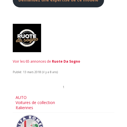
Voir les 65 annonces de
Ruote Da Sogno
Publié: 13 mars 2018 (il y a 8 ans)
1
AUTO
Voitures de collection
Italiennes