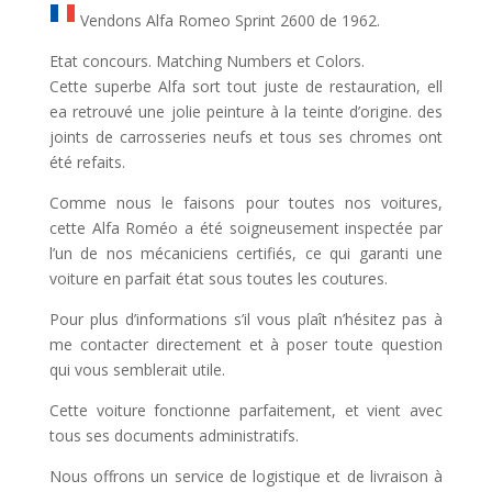
Vendons Alfa Romeo Sprint 2600 de 1962.
Etat concours. Matching Numbers et Colors.
Cette superbe Alfa sort tout juste de restauration, ell
ea retrouvé une jolie peinture à la teinte d’origine. des
joints de carrosseries neufs et tous ses chromes ont
été refaits.
Comme nous le faisons pour toutes nos voitures,
cette Alfa Roméo a été soigneusement inspectée par
l’un de nos mécaniciens certifiés, ce qui garanti une
voiture en parfait état sous toutes les coutures.
Pour plus d’informations s’il vous plaît n’hésitez pas à
me contacter directement et à poser toute question
qui vous semblerait utile.
Cette voiture fonctionne parfaitement, et vient avec
tous ses documents administratifs.
Nous offrons un service de logistique et de livraison à