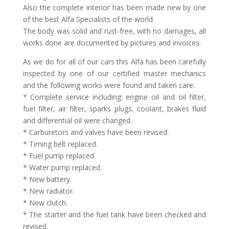
Also the complete interior has been made new by one
of the best Alfa Specialists of the world.
The body was solid and rust-free, with no damages, all
works done are documented by pictures and invoices.
As we do for all of our cars this Alfa has been carefully
inspected by one of our certified master mechanics
and the following works were found and taken care:
* Complete service including: engine oil and oil filter,
fuel filter, air filter, sparks plugs, coolant, brakes fluid
and differential oil were changed.
* Carburetors and valves have been revised.
* Timing belt replaced.
* Fuel pump replaced.
* Water pump replaced.
* New battery.
* New radiator.
* New clutch.
* The starter and the fuel tank have been checked and
revised.