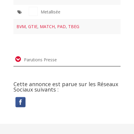
Metallisée
BVM
,
GTIE
,
MATCH
,
PAD
,
TBEG
Parutions Presse
Cette annonce est parue sur les Réseaux
Sociaux suivants :