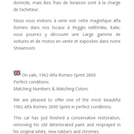
domicile, mais lkes frais de livraison sont à la charge
de l’acheteur.
Nous vous invitons à venir voir cette magnifique alfa
Romeo dans nos locaux à Reggio nellEmilia, Italie,
vous pourrez y découvrir une Large gamme de
voitures et de motos en vente et exposées dans notre
Showroom.
On sale, 1962 Alfa Romeo Sprint 2600.
Perfect conditions.
Matching Numbers & Matching Colors.
We are pleased to offer one of the most beautiful
1962 Alfa Romeo 2600 Sprint in perfect conditions.
This car has just finished a conservative restoration,
removing his old deteriorated paint and resprayed in
his original white, new rubbers and chromes.