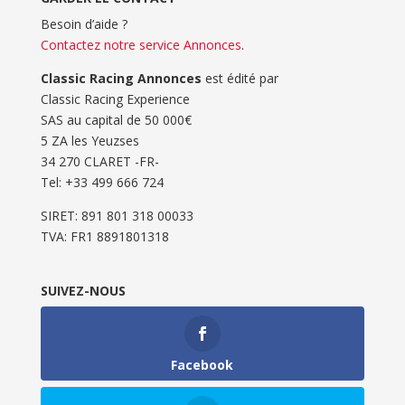
Besoin d’aide ?
Contactez notre service Annonces
.
Classic Racing Annonces
est édité par
Classic Racing Experience
SAS au capital de 50 000€
5 ZA les Yeuzses
34 270 CLARET -FR-
Tel: ‭+33 499 666 724‬
SIRET: 891 801 318 00033
TVA: FR1 8891801318
SUIVEZ-NOUS
Facebook