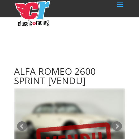
ALFA ROMEO 2600
SPRINT
[VENDU]