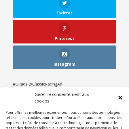
Twitter
Pinterest
Instagram
#CRads @ClassicRacingAd
Gérer le consentement aux
cookies
Pour offrir les meilleures expériences, nous utilisons des technologies
telles que les cookies pour stocker et/ou accéder aux informations des
appareils. Le fait de consentir à ces technologies nous permettra de
traiter des données telles que le comportement de navigation ou les ID