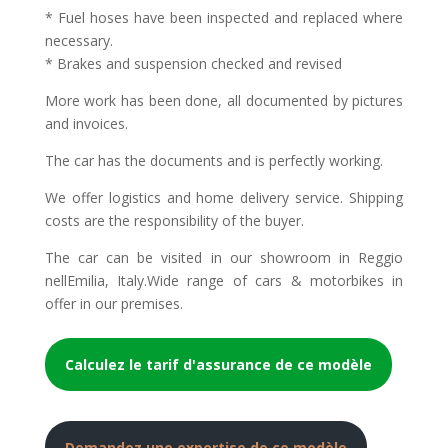
* Fuel hoses have been inspected and replaced where
necessary.
* Brakes and suspension checked and revised
More work has been done, all documented by pictures
and invoices.
The car has the documents and is perfectly working.
We offer logistics and home delivery service. Shipping
costs are the responsibility of the buyer.
The car can be visited in our showroom in Reggio
nellEmilia, Italy.Wide range of cars & motorbikes in
offer in our premises.
Calculez le tarif d'assurance de ce modèle
Demandez une expertise de ce modèle