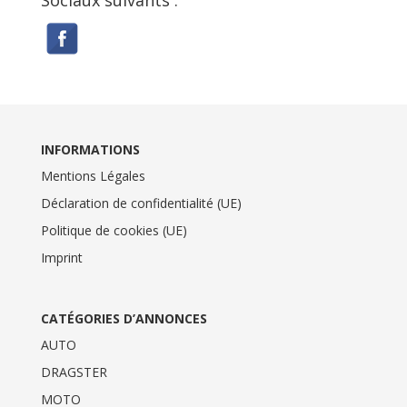
Sociaux suivants :
INFORMATIONS
Mentions Légales
Déclaration de confidentialité (UE)
Politique de cookies (UE)
Imprint
CATÉGORIES D’ANNONCES
AUTO
DRAGSTER
MOTO