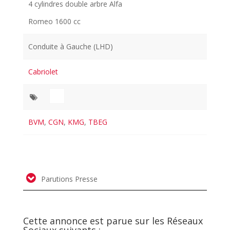
4 cylindres double arbre Alfa
Romeo 1600 cc
Conduite à Gauche (LHD)
Cabriolet
BVM
,
CGN
,
KMG
,
TBEG
Parutions Presse
Cette annonce est parue sur les Réseaux