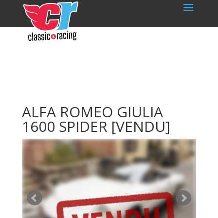
ALFA ROMEO GIULIA
1600 SPIDER
[VENDU]