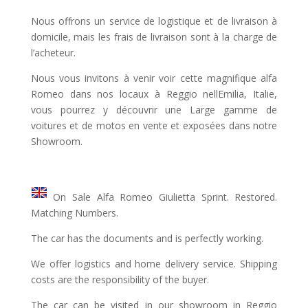
Nous offrons un service de logistique et de livraison à
domicile, mais les frais de livraison sont à la charge de
l’acheteur.
Nous vous invitons à venir voir cette magnifique alfa
Romeo dans nos locaux à Reggio nellEmilia, Italie,
vous pourrez y découvrir une Large gamme de
voitures et de motos en vente et exposées dans notre
Showroom.
On Sale Alfa Romeo Giulietta Sprint. Restored.
Matching Numbers.
The car has the documents and is perfectly working.
We offer logistics and home delivery service. Shipping
costs are the responsibility of the buyer.
The car can be visited in our showroom in Reggio