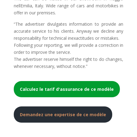
nellEmilia, Italy. Wide range of cars and motorbikes in
offer in our premises.
“The advertiser divulgates information to provide an
accurate service to his clients. Anyway we decline any
responsability for technical inexactitudes or mistakes.
Following your reporting, we will provide a correction in
order to improve the service.
The advertiser reserve himself the right to do changes,
whenever necessary, without notice.”
Calculez le tarif d'assurance de ce modèle
Demandez une expertise de ce modèle