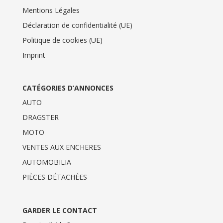
Mentions Légales
Déclaration de confidentialité (UE)
Politique de cookies (UE)
Imprint
CATÉGORIES D’ANNONCES
AUTO
DRAGSTER
MOTO
VENTES AUX ENCHERES
AUTOMOBILIA
PIÈCES DÉTACHÉES
GARDER LE CONTACT