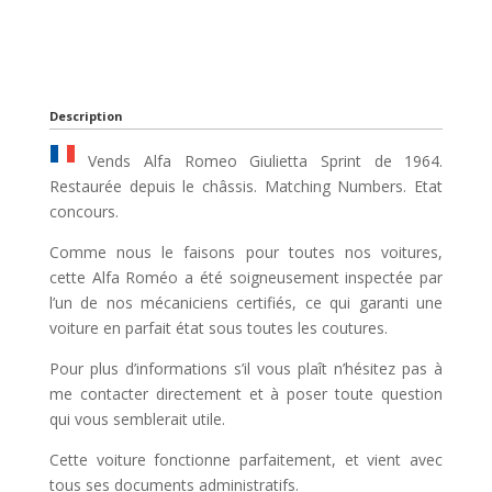
Description
Vends Alfa Romeo Giulietta Sprint de 1964.
Restaurée depuis le châssis. Matching Numbers. Etat
concours.
Comme nous le faisons pour toutes nos voitures,
cette Alfa Roméo a été soigneusement inspectée par
l’un de nos mécaniciens certifiés, ce qui garanti une
voiture en parfait état sous toutes les coutures.
Pour plus d’informations s’il vous plaît n’hésitez pas à
me contacter directement et à poser toute question
qui vous semblerait utile.
Cette voiture fonctionne parfaitement, et vient avec
tous ses documents administratifs.