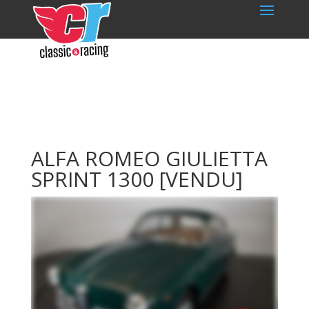
ALFA ROMEO GIULIETTA
SPRINT 1300
[VENDU]