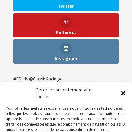
Twitter
Pinterest
Instagram
#CRads @ClassicRacingAd
Gérer le consentement aux
cookies
Pour offrir les meilleures expériences, nous utilisons des technologies
telles que les cookies pour stocker et/ou accéder aux informations des
appareils. Le fait de consentir à ces technologies nous permettra de
traiter des données telles que le comportement de navigation ou les ID
uniques sur ce site. Le fait de ne pas consentir ou de retirer son