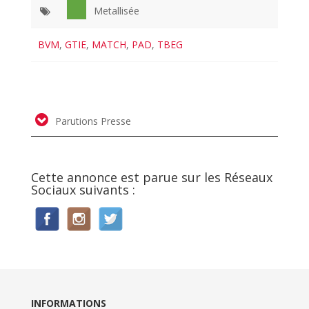
Metallisée
BVM
,
GTIE
,
MATCH
,
PAD
,
TBEG
Parutions Presse
Cette annonce est parue sur les Réseaux
Sociaux suivants :
INFORMATIONS