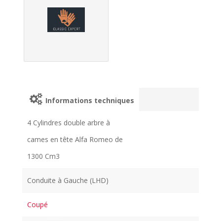
Informations techniques
4 Cylindres double arbre à
cames en tête Alfa Romeo de
1300 Cm3
Conduite à Gauche (LHD)
Coupé