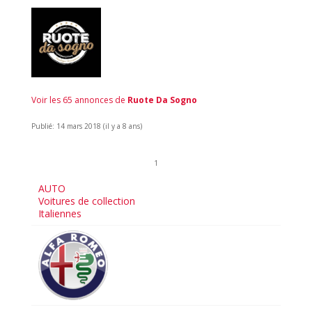
Voir les 65 annonces de
Ruote Da Sogno
Publié: 14 mars 2018 (il y a 8 ans)
1
AUTO
Voitures de collection
Italiennes