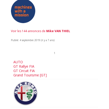
Voir les 144 annonces de
Mike VAN THIEL
Publié: 4 septembre 2019 (il y a 7 ans)
1
AUTO
GT Rallye FIA
GT Circuit FIA
Grand Tourisme [GT]