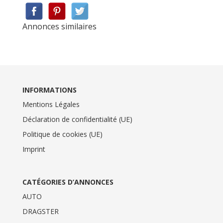
Annonces similaires
INFORMATIONS
Mentions Légales
Déclaration de confidentialité (UE)
Politique de cookies (UE)
Imprint
CATÉGORIES D’ANNONCES
AUTO
DRAGSTER