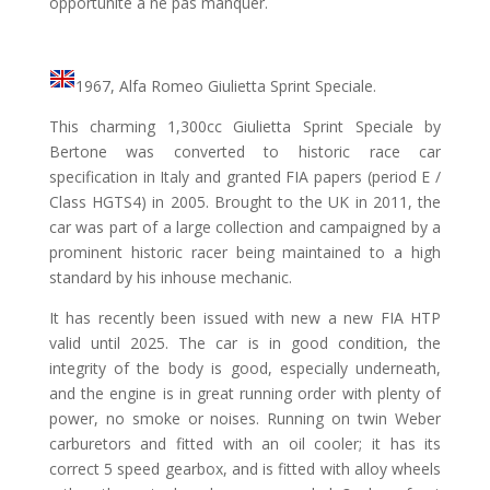
opportunité à ne pas manquer.
1967, Alfa Romeo Giulietta Sprint Speciale.
This charming 1,300cc Giulietta Sprint Speciale by
Bertone was converted to historic race car
specification in Italy and granted FIA papers (period E /
Class HGTS4) in 2005. Brought to the UK in 2011, the
car was part of a large collection and campaigned by a
prominent historic racer being maintained to a high
standard by his inhouse mechanic.
It has recently been issued with new a new FIA HTP
valid until 2025. The car is in good condition, the
integrity of the body is good, especially underneath,
and the engine is in great running order with plenty of
power, no smoke or noises. Running on twin Weber
carburetors and fitted with an oil cooler; it has its
correct 5 speed gearbox, and is fitted with alloy wheels