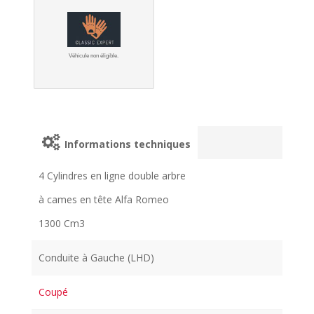
Véhicule non éligible.
Informations techniques
4 Cylindres en ligne double arbre
à cames en tête Alfa Romeo
1300 Cm3
Conduite à Gauche (LHD)
Coupé