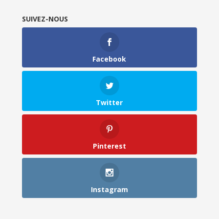
SUIVEZ-NOUS
Facebook
Twitter
Pinterest
Instagram