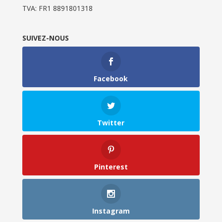
TVA: FR1 8891801318
SUIVEZ-NOUS
Facebook
Twitter
Pinterest
Instagram