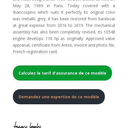
May 28, 1969 in Paris. Today covered with a
Biancospino which suits it perfectly its original color
was metallic grey, it has been restored from bareboat
at great expense from 2016 to 2019. The mechanical
assembly has also been completely revised, its 10548
engine develops 118 hp as originally. Approved value
appraisal, certificate from Arese, invoice and photo file,
French registration card.
Calculez le tarif d'assurance de ce modèle
Demandez une expertise de ce modèle