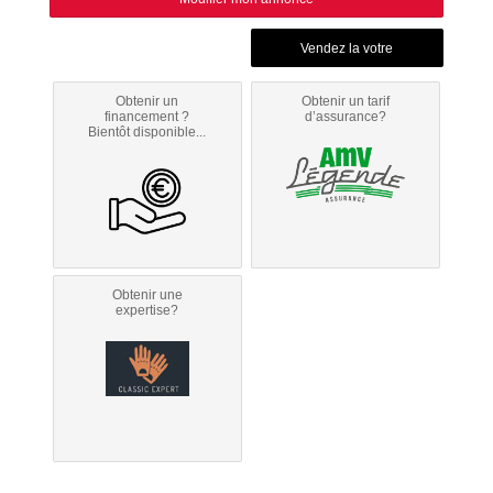
Obtenir un
Obtenir un tarif
financement ?
d’assurance?
Bientôt disponible...
Obtenir une
expertise?