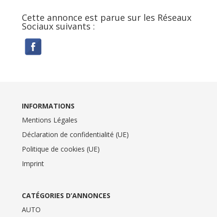
Cette annonce est parue sur les Réseaux
Sociaux suivants :
INFORMATIONS
Mentions Légales
Déclaration de confidentialité (UE)
Politique de cookies (UE)
Imprint
CATÉGORIES D’ANNONCES
AUTO