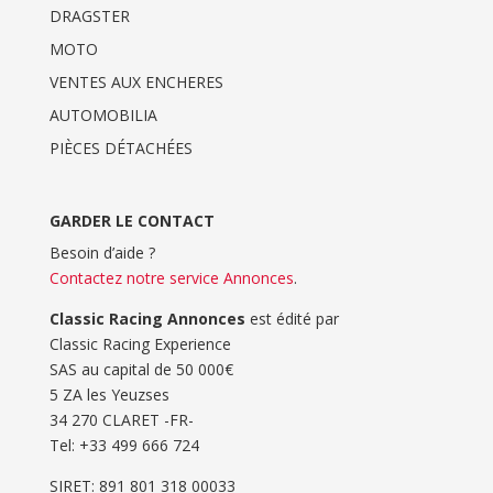
DRAGSTER
MOTO
VENTES AUX ENCHERES
AUTOMOBILIA
PIÈCES DÉTACHÉES
GARDER LE CONTACT
Besoin d’aide ?
Contactez notre service Annonces
.
Classic Racing Annonces
est édité par
Classic Racing Experience
SAS au capital de 50 000€
5 ZA les Yeuzses
34 270 CLARET -FR-
Tel: ‭+33 499 666 724‬
SIRET: 891 801 318 00033