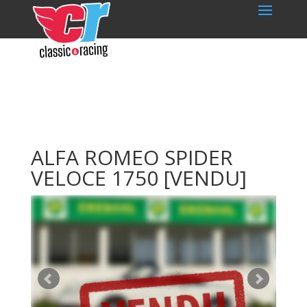
ALFA ROMEO SPIDER
VELOCE 1750
[VENDU]