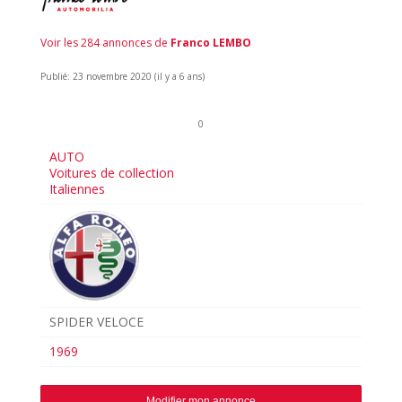
Voir les 284 annonces de
Franco LEMBO
Publié: 23 novembre 2020 (il y a 6 ans)
0
AUTO
Voitures de collection
Italiennes
SPIDER VELOCE
1969
Modifier mon annonce