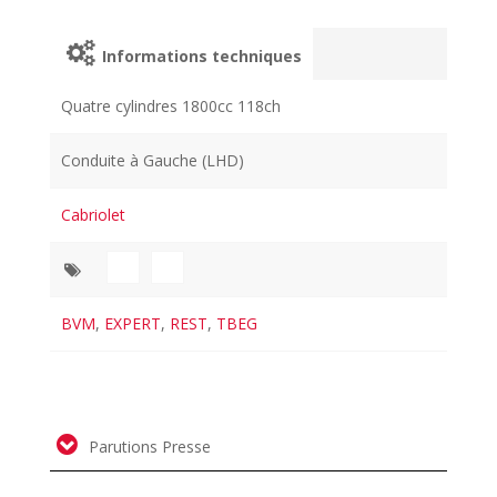
Informations techniques
Quatre cylindres 1800cc 118ch
Conduite à Gauche (LHD)
Cabriolet
BVM
,
EXPERT
,
REST
,
TBEG
Parutions Presse