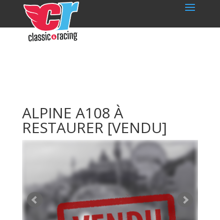
ALPINE A108 À
RESTAURER
[VENDU]