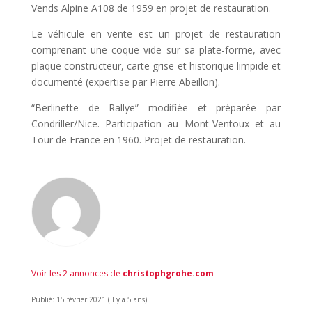
Vends Alpine A108 de 1959 en projet de restauration.
Le véhicule en vente est un projet de restauration
comprenant une coque vide sur sa plate-forme, avec
plaque constructeur, carte grise et historique limpide et
documenté (expertise par Pierre Abeillon).
“Berlinette de Rallye” modifiée et préparée par
Condriller/Nice. Participation au Mont-Ventoux et au
Tour de France en 1960. Projet de restauration.
Voir les 2 annonces de
christophgrohe.com
Publié: 15 février 2021 (il y a 5 ans)