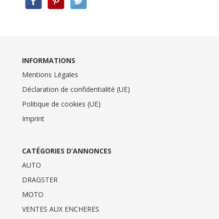
INFORMATIONS
Mentions Légales
Déclaration de confidentialité (UE)
Politique de cookies (UE)
Imprint
CATÉGORIES D’ANNONCES
AUTO
DRAGSTER
MOTO
VENTES AUX ENCHERES