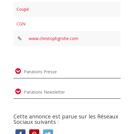
Coupé
CGN
www.christophgrohe.com
Parutions Presse
Parutions Newsletter
Cette annonce est parue sur les Réseaux
Sociaux suivants :