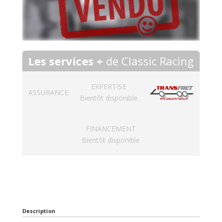
Les services +
de Classic Racing
EXPERTISE
ASSURANCE
Bientôt disponible
FINANCEMENT
Bientôt disponible
Description