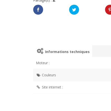
Partage(s) :
Informations techniques
Moteur :
Couleurs
Site internet :