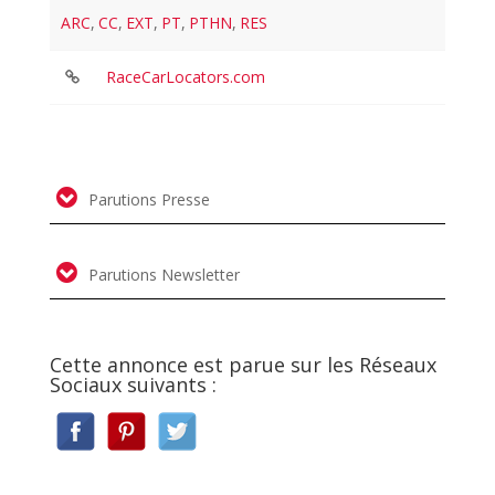
ARC
,
CC
,
EXT
,
PT
,
PTHN
,
RES
RaceCarLocators.com
Parutions Presse
Parutions Newsletter
Cette annonce est parue sur les Réseaux
Sociaux suivants :