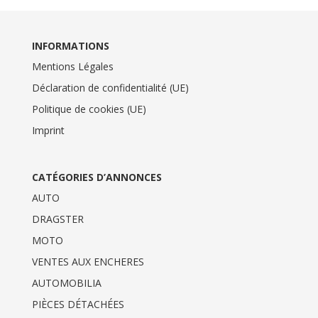
INFORMATIONS
Mentions Légales
Déclaration de confidentialité (UE)
Politique de cookies (UE)
Imprint
CATÉGORIES D’ANNONCES
AUTO
DRAGSTER
MOTO
VENTES AUX ENCHERES
AUTOMOBILIA
PIÈCES DÉTACHÉES