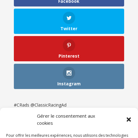
Facebook
Twitter
Pinterest
Instagram
#CRads @ClassicRacingAd
Gérer le consentement aux
cookies
Pour offrir les meilleures expériences, nous utilisons des technologies