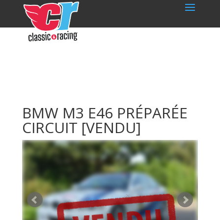
BMW M3 E46 PRÉPARÉE
CIRCUIT
[VENDU]