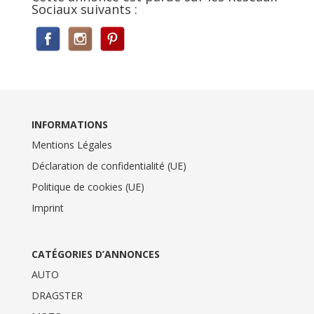
Sociaux suivants :
INFORMATIONS
Mentions Légales
Déclaration de confidentialité (UE)
Politique de cookies (UE)
Imprint
CATÉGORIES D’ANNONCES
AUTO
DRAGSTER