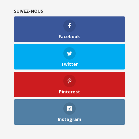
SUIVEZ-NOUS
Facebook
Twitter
Pinterest
Instagram