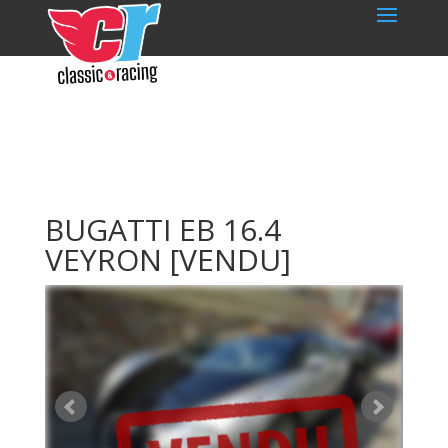
BUGATTI EB 16.4
VEYRON
[VENDU]