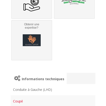
Obtenir une
expertise?
Informations techniques
Conduite à Gauche (LHD)
Coupé