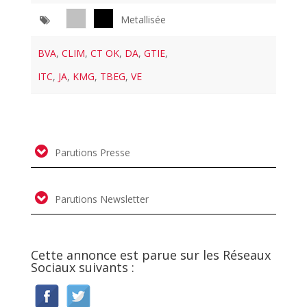
Metallisée
BVA
,
CLIM
,
CT OK
,
DA
,
GTIE
,
ITC
,
JA
,
KMG
,
TBEG
,
VE
Parutions Presse
Parutions Newsletter
Cette annonce est parue sur les Réseaux
Sociaux suivants :