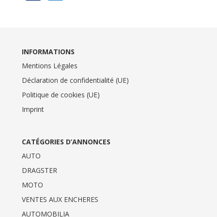
INFORMATIONS
Mentions Légales
Déclaration de confidentialité (UE)
Politique de cookies (UE)
Imprint
CATÉGORIES D’ANNONCES
AUTO
DRAGSTER
MOTO
VENTES AUX ENCHERES
AUTOMOBILIA