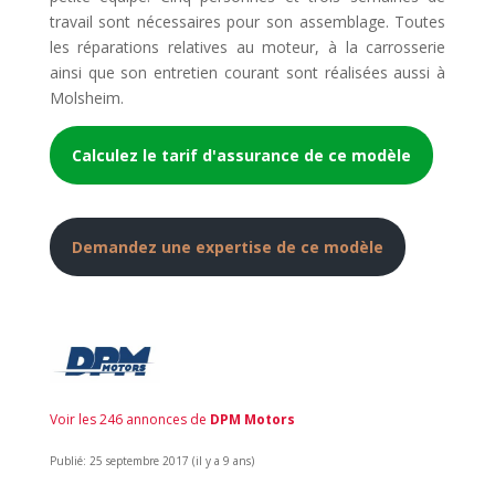
travail sont nécessaires pour son assemblage. Toutes
les réparations relatives au moteur, à la carrosserie
ainsi que son entretien courant sont réalisées aussi à
Molsheim.
Calculez le tarif d'assurance de ce modèle
Demandez une expertise de ce modèle
Voir les 246 annonces de
DPM Motors
Publié: 25 septembre 2017 (il y a 9 ans)