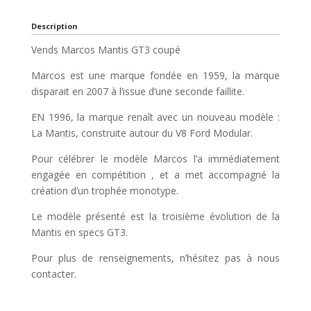
Description
Vends Marcos Mantis GT3 coupé
Marcos est une marque fondée en 1959, la marque
disparait en 2007 à l’issue d’une seconde faillite.
EN 1996, la marque renaît avec un nouveau modèle :
La Mantis, construite autour du V8 Ford Modular.
Pour célébrer le modèle Marcos l’a immédiatement
engagée en compétition , et a met accompagné la
création d’un trophée monotype.
Le modèle présenté est la troisième évolution de la
Mantis en specs GT3.
Pour plus de renseignements, n’hésitez pas à nous
contacter.