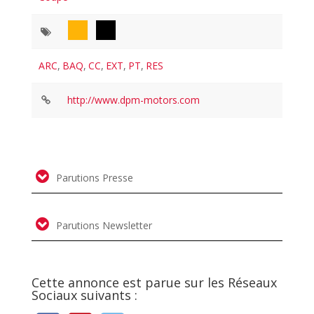
ARC
,
BAQ
,
CC
,
EXT
,
PT
,
RES
http://www.dpm-motors.com
Parutions Presse
Parutions Newsletter
Cette annonce est parue sur les Réseaux
Sociaux suivants :