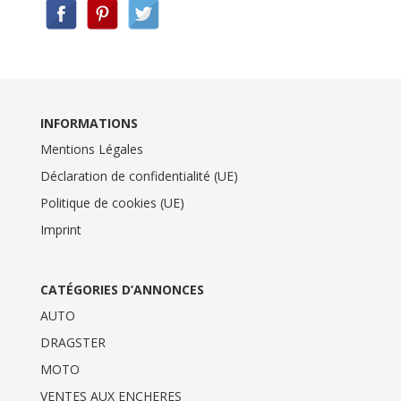
INFORMATIONS
Mentions Légales
Déclaration de confidentialité (UE)
Politique de cookies (UE)
Imprint
CATÉGORIES D’ANNONCES
AUTO
DRAGSTER
MOTO
VENTES AUX ENCHERES