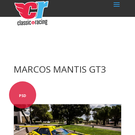
MARCOS MANTIS GT3
PSD