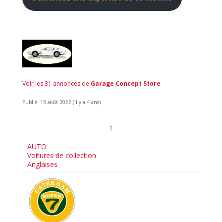
Voir les 31 annonces de
Garage Concept Store
Publié: 13 août 2022 (il y a 4 ans)
2
AUTO
Voitures de collection
Anglaises