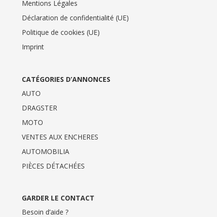
Mentions Légales
Déclaration de confidentialité (UE)
Politique de cookies (UE)
Imprint
CATÉGORIES D’ANNONCES
AUTO
DRAGSTER
MOTO
VENTES AUX ENCHERES
AUTOMOBILIA
PIÈCES DÉTACHÉES
GARDER LE CONTACT
Besoin d’aide ?