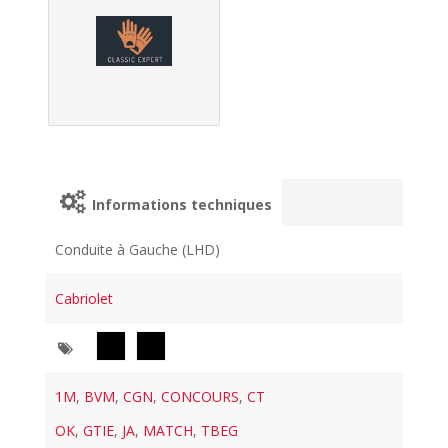
Informations techniques
Conduite à Gauche (LHD)
Cabriolet
1M
,
BVM
,
CGN
,
CONCOURS
,
CT
OK
,
GTIE
,
JA
,
MATCH
,
TBEG