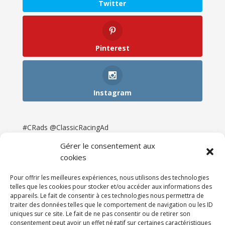
Twitter
Pinterest
Instagram
#CRads @ClassicRacingAd
Gérer le consentement aux
cookies
Pour offrir les meilleures expériences, nous utilisons des technologies
telles que les cookies pour stocker et/ou accéder aux informations des
appareils. Le fait de consentir à ces technologies nous permettra de
traiter des données telles que le comportement de navigation ou les ID
uniques sur ce site. Le fait de ne pas consentir ou de retirer son
consentement peut avoir un effet négatif sur certaines caractéristiques