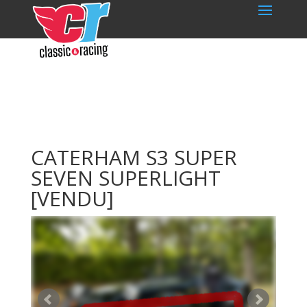
CATERHAM S3 SUPER
SEVEN SUPERLIGHT
[VENDU]