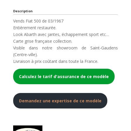
Description
Vends Fiat 500 de 03/1967
Entièrement restaurée.
Look Abarth avec jantes, échappement sport etc…
Carte grise française collection.
Visible dans notre showroom de Saint-Gaudens
(Centre-ville).
Livraison à prix coûtant dans toute la France.
Calculez le tarif d'assurance de ce modèle
Demandez une expertise de ce modèle