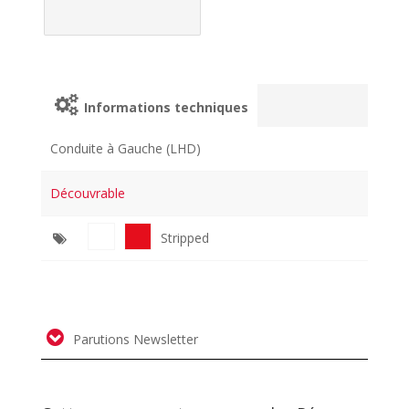
Informations techniques
Conduite à Gauche (LHD)
Découvrable
Stripped
Parutions Newsletter