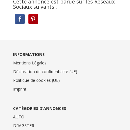
Cette annonce est parue sur les Réseaux
Sociaux suivants :
INFORMATIONS
Mentions Légales
Déclaration de confidentialité (UE)
Politique de cookies (UE)
Imprint
CATÉGORIES D’ANNONCES
AUTO
DRAGSTER