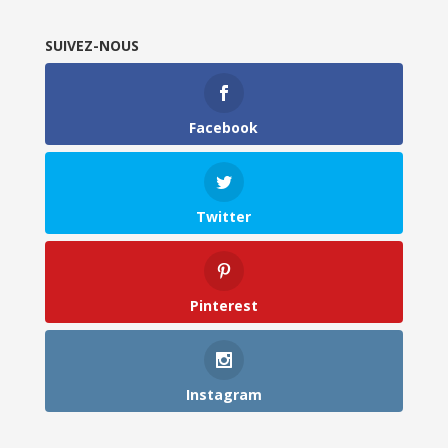
SUIVEZ-NOUS
Facebook
Twitter
Pinterest
Instagram