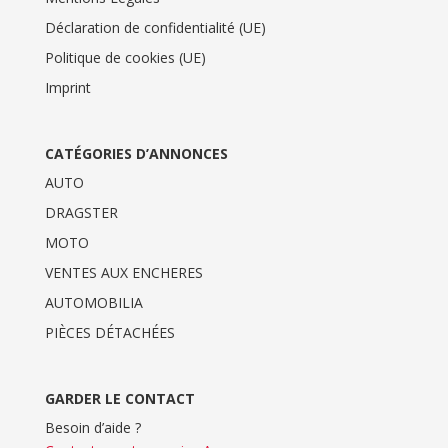
Déclaration de confidentialité (UE)
Politique de cookies (UE)
Imprint
CATÉGORIES D’ANNONCES
AUTO
DRAGSTER
MOTO
VENTES AUX ENCHERES
AUTOMOBILIA
PIÈCES DÉTACHÉES
GARDER LE CONTACT
Besoin d’aide ?