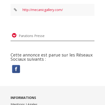
http://mecanicgallery.com/
Parutions Presse
Cette annonce est parue sur les Réseaux
Sociaux suivants :
INFORMATIONS
Mentions Légales