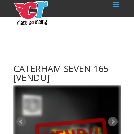
CATERHAM SEVEN 165
[VENDU]