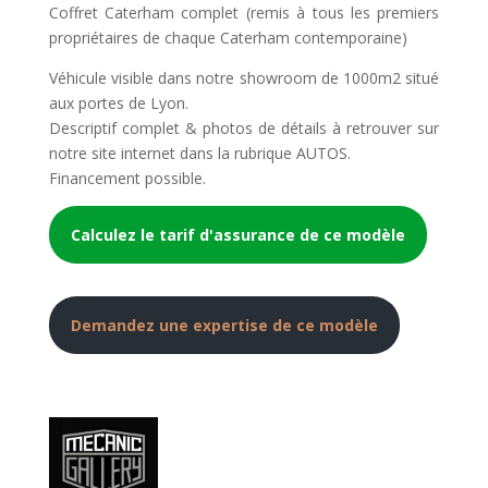
Coffret Caterham complet (remis à tous les premiers
propriétaires de chaque Caterham contemporaine)
Véhicule visible dans notre showroom de 1000m2 situé
aux portes de Lyon.
Descriptif complet & photos de détails à retrouver sur
notre site internet dans la rubrique AUTOS.
Financement possible.
Calculez le tarif d'assurance de ce modèle
Demandez une expertise de ce modèle