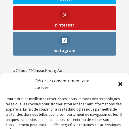
Pinterest
Instagram
#CRads @ClassicRacingAd
Gérer le consentement aux
cookies
Pour offrir les meilleures expériences, nous utilisons des technologies
telles que les cookies pour stocker et/ou accéder aux informations des
appareils. Le fait de consentir à ces technologies nous permettra de
traiter des données telles que le comportement de navigation ou les ID
uniques sur ce site. Le fait de ne pas consentir ou de retirer son
consentement peut avoir un effet négatif sur certaines caractéristiques