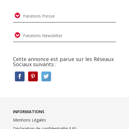
Parutions Presse
Parutions Newsletter
Cette annonce est parue sur les Réseaux
Sociaux suivants :
INFORMATIONS
Mentions Légales
Déclaration de confidentialité (UE)