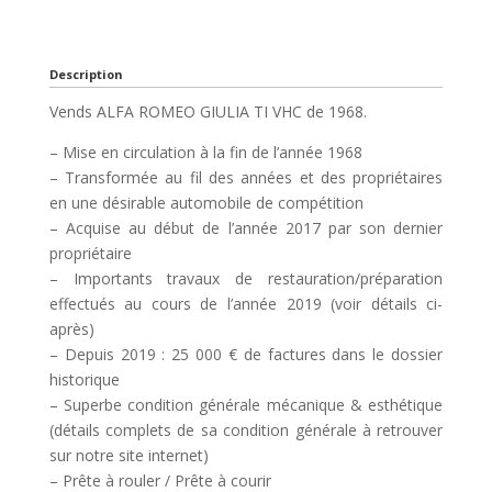
Description
Vends ALFA ROMEO GIULIA TI VHC de 1968.
– Mise en circulation à la fin de l’année 1968
– Transformée au fil des années et des propriétaires
en une désirable automobile de compétition
– Acquise au début de l’année 2017 par son dernier
propriétaire
– Importants travaux de restauration/préparation
effectués au cours de l’année 2019 (voir détails ci-
après)
– Depuis 2019 : 25 000 € de factures dans le dossier
historique
– Superbe condition générale mécanique & esthétique
(détails complets de sa condition générale à retrouver
sur notre site internet)
– Prête à rouler / Prête à courir