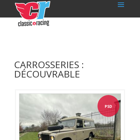
CARROSSERIES :
DÉCOUVRABLE
PSD