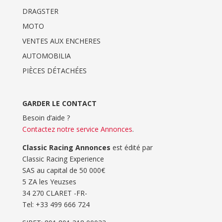
DRAGSTER
MOTO
VENTES AUX ENCHERES
AUTOMOBILIA
PIÈCES DÉTACHÉES
GARDER LE CONTACT
Besoin d’aide ?
Contactez notre service Annonces
.
Classic Racing Annonces
est édité par
Classic Racing Experience
SAS au capital de 50 000€
5 ZA les Yeuzses
34 270 CLARET -FR-
Tel: ‭+33 499 666 724‬