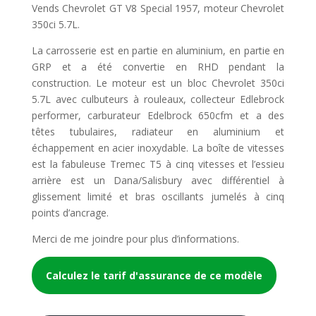
Vends Chevrolet GT V8 Special 1957, moteur Chevrolet
350ci 5.7L.
La carrosserie est en partie en aluminium, en partie en
GRP et a été convertie en RHD pendant la
construction. Le moteur est un bloc Chevrolet 350ci
5.7L avec culbuteurs à rouleaux, collecteur Edlebrock
performer, carburateur Edelbrock 650cfm et a des
têtes tubulaires, radiateur en aluminium et
échappement en acier inoxydable. La boîte de vitesses
est la fabuleuse Tremec T5 à cinq vitesses et l’essieu
arrière est un Dana/Salisbury avec différentiel à
glissement limité et bras oscillants jumelés à cinq
points d’ancrage.
Merci de me joindre pour plus d’informations.
Calculez le tarif d'assurance de ce modèle