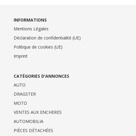
INFORMATIONS
Mentions Légales
Déclaration de confidentialité (UE)
Politique de cookies (UE)
Imprint
CATÉGORIES D’ANNONCES
AUTO
DRAGSTER
MOTO
VENTES AUX ENCHERES
AUTOMOBILIA
PIÈCES DÉTACHÉES