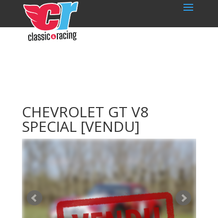
CHEVROLET GT V8
SPECIAL
[VENDU]