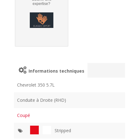
expertise?
Informations techniques
Chevrolet 350 5.7L
Conduite à Droite (RHD)
Coupé
Stripped