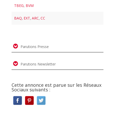
TBEG
,
BVM
BAQ
,
EXT
,
ARC
,
CC
Parutions Presse
Parutions Newsletter
Cette annonce est parue sur les Réseaux
Sociaux suivants :