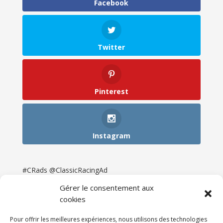
Facebook
Twitter
Pinterest
Instagram
#CRads @ClassicRacingAd
Gérer le consentement aux
cookies
Pour offrir les meilleures expériences, nous utilisons des technologies