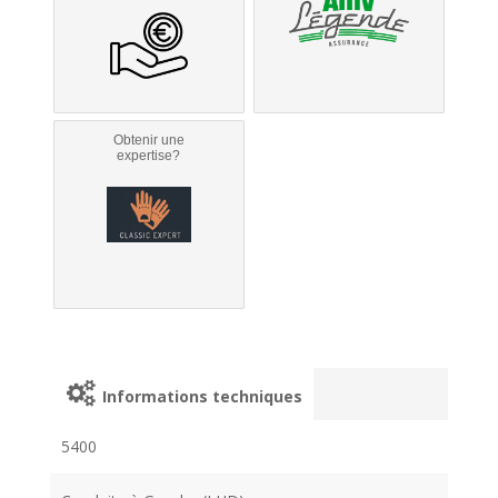
Obtenir une
expertise?
Informations techniques
5400