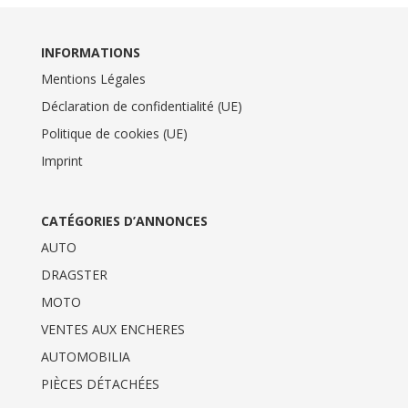
INFORMATIONS
Mentions Légales
Déclaration de confidentialité (UE)
Politique de cookies (UE)
Imprint
CATÉGORIES D’ANNONCES
AUTO
DRAGSTER
MOTO
VENTES AUX ENCHERES
AUTOMOBILIA
PIÈCES DÉTACHÉES