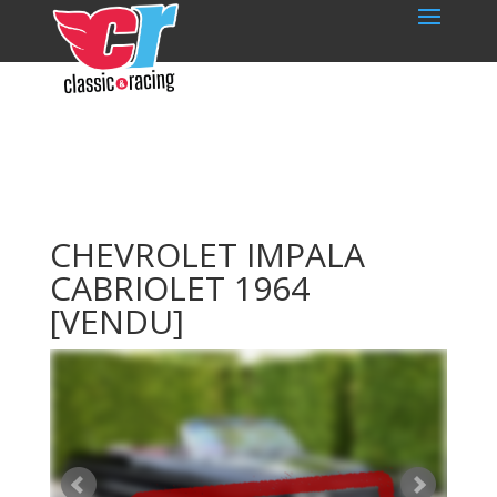
CHEVROLET IMPALA
CABRIOLET 1964
[VENDU]