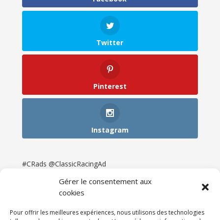
Twitter
Pinterest
Instagram
#CRads @ClassicRacingAd
Gérer le consentement aux
cookies
Pour offrir les meilleures expériences, nous utilisons des technologies