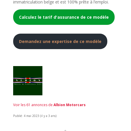
immatriculation belge et est 100% prête à l’emploi.
Calculez le tarif d'assurance de ce modèle
Demandez une expertise de ce modèle
Voir les 61 annonces de
Albion Motorcars
Publié: 4 mai 2023 (il y a 3 ans)