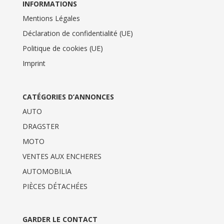
INFORMATIONS
Mentions Légales
Déclaration de confidentialité (UE)
Politique de cookies (UE)
Imprint
CATÉGORIES D’ANNONCES
AUTO
DRAGSTER
MOTO
VENTES AUX ENCHERES
AUTOMOBILIA
PIÈCES DÉTACHÉES
GARDER LE CONTACT