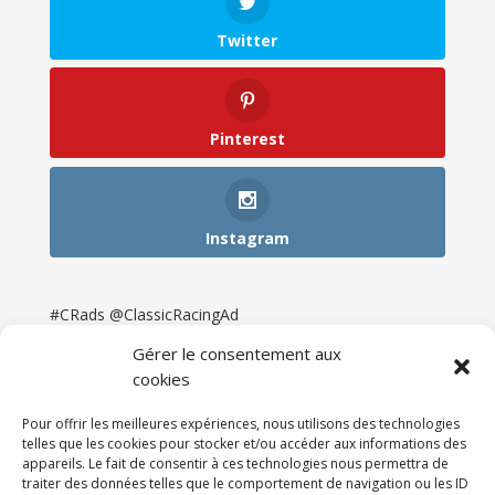
Twitter
Pinterest
Instagram
#CRads @ClassicRacingAd
Gérer le consentement aux
cookies
Pour offrir les meilleures expériences, nous utilisons des technologies
telles que les cookies pour stocker et/ou accéder aux informations des
appareils. Le fait de consentir à ces technologies nous permettra de
traiter des données telles que le comportement de navigation ou les ID