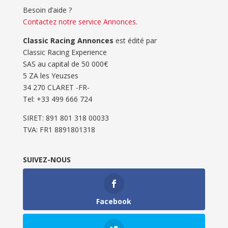
Besoin d’aide ?
Contactez notre service Annonces
.
Classic Racing Annonces
est édité par
Classic Racing Experience
SAS au capital de 50 000€
5 ZA les Yeuzses
34 270 CLARET -FR-
Tel: ‭+33 499 666 724‬
SIRET: 891 801 318 00033
TVA: FR1 8891801318
SUIVEZ-NOUS
Facebook