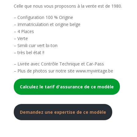
Celle que nous vous proposons à la vente est de 1980.
– Configuration 100 % Origine
– Immatriculation et origine belge
– 4 Places
– Verte
– Simili cuir vert bi-ton
– très bel état !!
– Livrée avec Contrôle Technique et Car-Pass
– Plus de photos sur notre site www.myvintage.be
Calculez le tarif d'assurance de ce modèle
Demandez une expertise de ce modèle