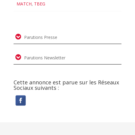
MATCH
,
TBEG
Parutions Presse
Parutions Newsletter
Cette annonce est parue sur les Réseaux
Sociaux suivants :