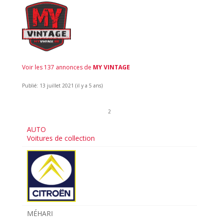
Voir les 137 annonces de
MY VINTAGE
Publié: 13 juillet 2021 (il y a 5 ans)
2
AUTO
Voitures de collection
MÉHARI