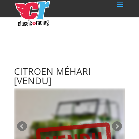
CITROEN MÉHARI
[VENDU]