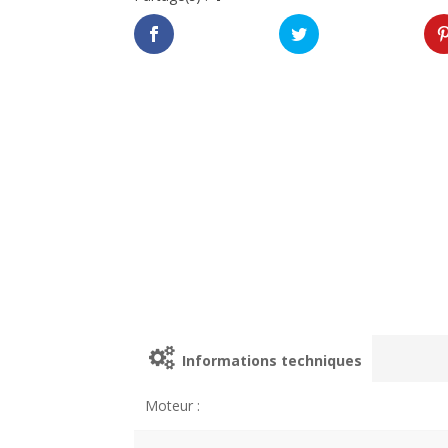
Informations techniques
Moteur :