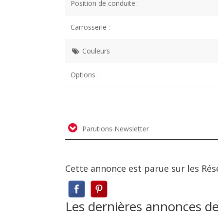
Position de conduite :
Carrosserie :
Couleurs
Options :
Parutions Newsletter
Cette annonce est parue sur les Rés
Les dernières annonces 