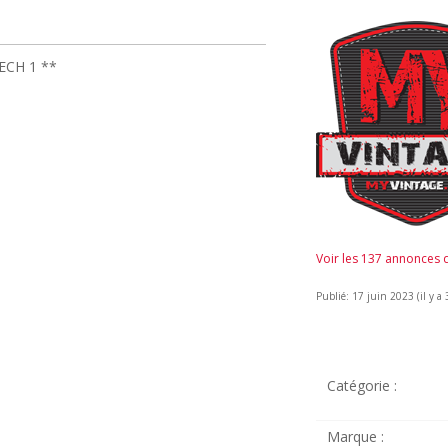
ECH 1 **
Voir les 137 annonces
Publié: 17 juin 2023 (il y a 
Catégorie :
Marque :